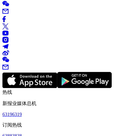
热线
新报业媒体总机
63196319
订阅热线
63883838