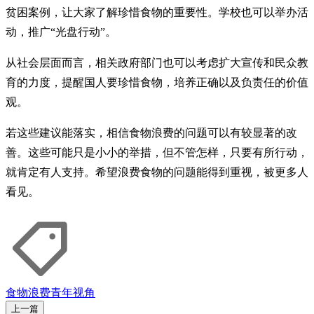
贫困案例，让大家了解珍惜食物的重要性。学校也可以举办活
动，推广“光盘行动”。
从社会层面而言，相关政府部门也可以考虑扩大宣传和民众教
育的力度，提醒国人要珍惜食物，培养正确以及负责任的价值
观。
若这些建议能落实，相信食物浪费的问题可以有较显著的改
善。这些可能只是小小的举措，但不管怎样，只要有所行动，
就肯定有人支持。希望浪费食物的问题能得到重视，被更多人
看见。
食物浪费
青年视角
上一篇