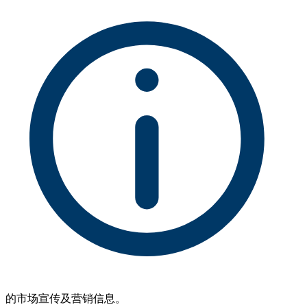
的市场宣传及营销信息。