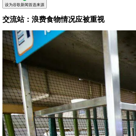
设为谷歌新闻首选来源
交流站：浪费食物情况应被重视