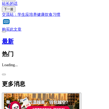
站长的话
下一篇
交流站：学生应培养健康饮食习惯
购买此文章
最新
热门
Loading...
更多消息