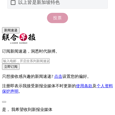
新闻速递
订阅新闻速递，洞悉时代脉搏。
立即订阅
只想接收感兴趣的新闻速递?
点击
设置您的偏好。
注册即表示我接受新报业媒体不时更新的
使用条款
及
个人资料
保护声明
。
是， 我希望收到新报业媒体