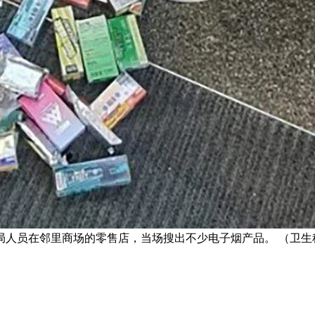
局人员在邻里商场的零售店，当场搜出不少电子烟产品。 （卫生