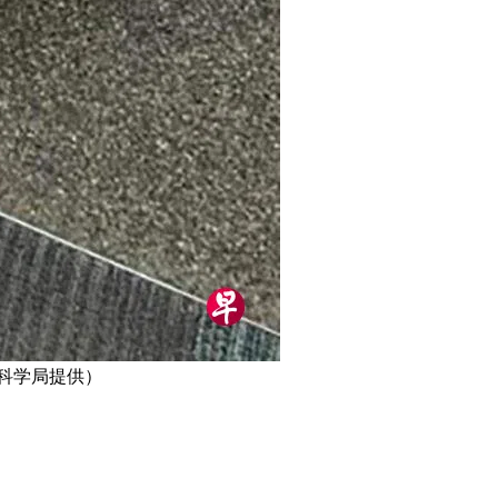
科学局提供）