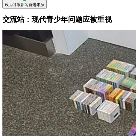
设为谷歌新闻首选来源
交流站：现代青少年问题应被重视