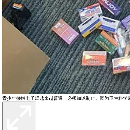
青少年接触电子烟越来越普遍，必须加以制止。图为卫生科学