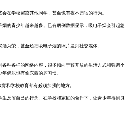
些会在学校霸凌其他同学，甚至也有夜不归宿的行为。
子烟的青少年越来越多。已有病例数据显示，吸电子烟会引起急
喝酒为荣，甚至还把吸电子烟的照片发到社交媒体。
到各种各样的网络内容，很多倾向于较开放的生活方式和强调个
少年偶尔也有偷东西的坏习惯。
教育和学校教育都有必须加强的地方。
学生反省自己的行为。在学校和家庭的合作下，让青少年得到良