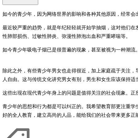
如今的青少年，因为网络世界的影响和各种其他原因，经常会
最近较严重的趋势，就是年纪轻轻就开始学抽烟，这对他们在
性肺部损伤、过敏性肺炎、弥漫性肺泡出血和严重哮喘等。
如今青少年吸电子烟已是很普遍的现象，甚至被视为一种潮流
除此之外，有些青少年男女也走得很近，加上家庭疏于关注，
人自由。这与传统文化讲究男女有别，男生和女生应该保持适
这些出现在现代青少年身上的问题是值得关注的社会现象。正
青少年的思想和行为都是可以纠正的。我希望教育部更注重学
好的全人教育，建立高尚的人品，能给我们的社会带来更多正