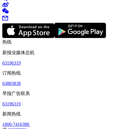
热线
新报业媒体总机
63196319
订阅热线
63883838
早报广告联系
63196319
新闻热线
1800-7416388