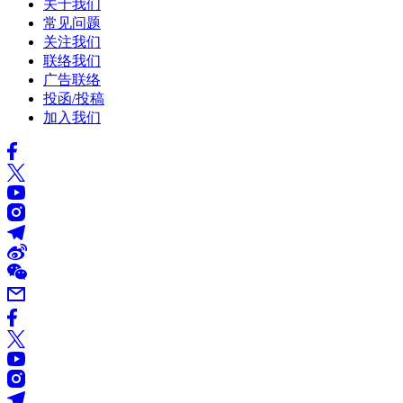
关于我们
常见问题
关注我们
联络我们
广告联络
投函/投稿
加入我们