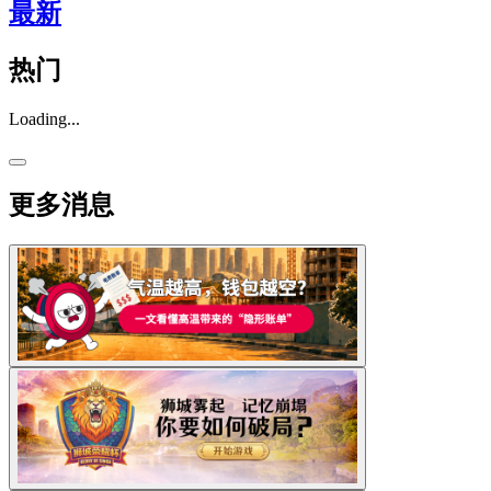
最新
热门
Loading...
更多消息