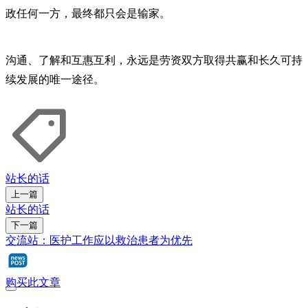
政任何一方，最终都只会是输家。
沟通、了解和互惠互利，永远是劳资双方取得共赢和长久可持
续发展的唯一途径。
站长的话
上一篇
站长的话
下一篇
交流站：医护工作应以救治患者为优先
购买此文章