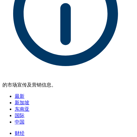
的市场宣传及营销信息。
最新
新加坡
东南亚
国际
中国
财经