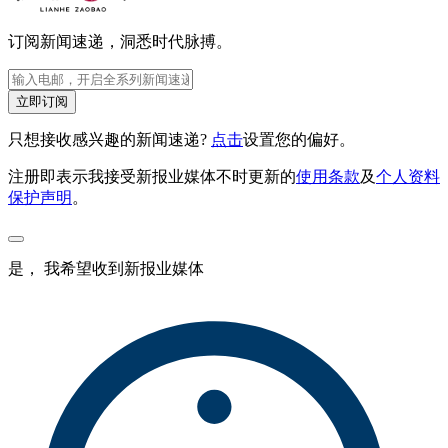
订阅新闻速递，洞悉时代脉搏。
立即订阅
只想接收感兴趣的新闻速递?
点击
设置您的偏好。
注册即表示我接受新报业媒体不时更新的
使用条款
及
个人资料
保护声明
。
是， 我希望收到新报业媒体