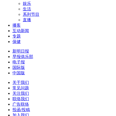
娱乐
生活
系列节目
直播
播客
互动新闻
专题
保健
新明日报
早报俱乐部
电子报
国际版
中国版
关于我们
常见问题
关注我们
联络我们
广告联络
投函/投稿
加入我们