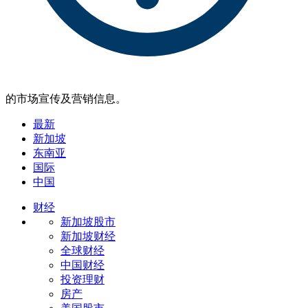
的市场宣传及营销信息。
最新
新加坡
东南亚
国际
中国
财经
新加坡股市
新加坡财经
全球财经
中国财经
投资理财
房产