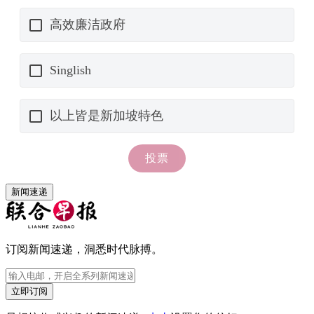
新闻速递
订阅新闻速递，洞悉时代脉搏。
立即订阅