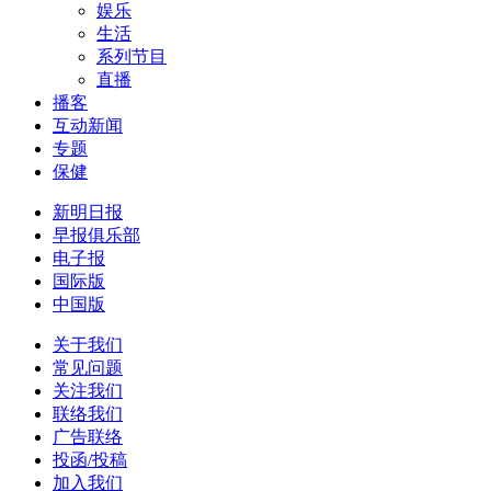
娱乐
生活
系列节目
直播
播客
互动新闻
专题
保健
新明日报
早报俱乐部
电子报
国际版
中国版
关于我们
常见问题
关注我们
联络我们
广告联络
投函/投稿
加入我们