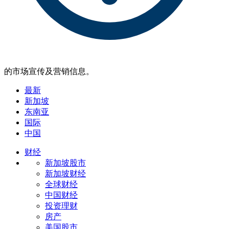
的市场宣传及营销信息。
最新
新加坡
东南亚
国际
中国
财经
新加坡股市
新加坡财经
全球财经
中国财经
投资理财
房产
美国股市