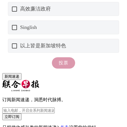
新闻速递
订阅新闻速递，洞悉时代脉搏。
立即订阅