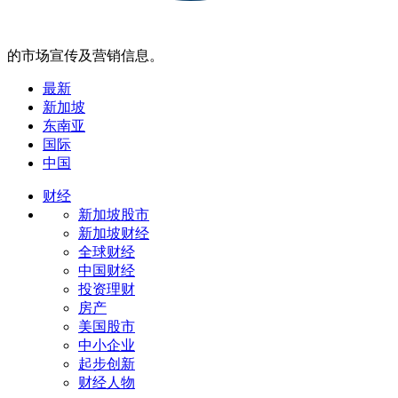
的市场宣传及营销信息。
最新
新加坡
东南亚
国际
中国
财经
新加坡股市
新加坡财经
全球财经
中国财经
投资理财
房产
美国股市
中小企业
起步创新
财经人物