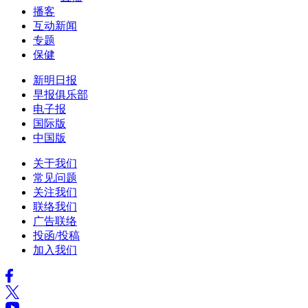
播客
互动新闻
专题
保健
新明日报
早报俱乐部
电子报
国际版
中国版
关于我们
常见问题
关注我们
联络我们
广告联络
投函/投稿
加入我们