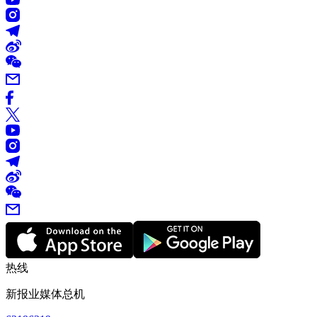
热线
新报业媒体总机