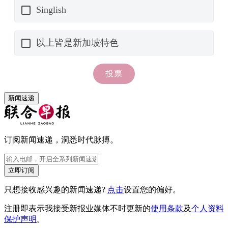
新闻速递
订阅新闻速递，洞悉时代脉搏。
立即订阅
只想接收感兴趣的新闻速递?
点击
设置您的偏好。
注册即表示我接受新报业媒体不时更新的
使用条款
及
个人资料
保护声明
。