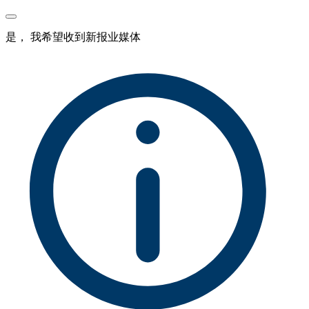
是， 我希望收到新报业媒体