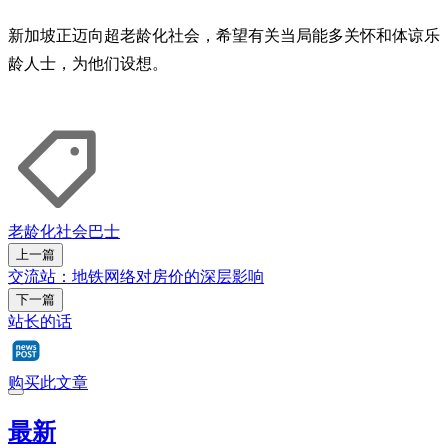
新加坡正迈向超老龄化社会，希望有关当局能多关怀和体谅乐
龄人士，为他们设想。
老龄化社会
巴士
上一篇
交流站：地铁网络对房价的深层影响
下一篇
站长的话
购买此文章
最新