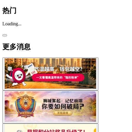
热门
Loading...
更多消息