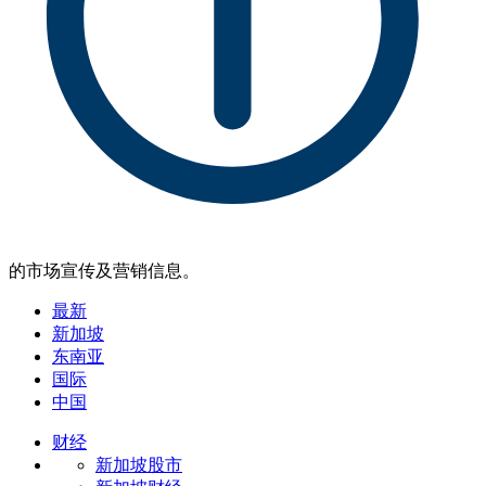
的市场宣传及营销信息。
最新
新加坡
东南亚
国际
中国
财经
新加坡股市