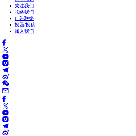
关注我们
联络我们
广告联络
投函/投稿
加入我们