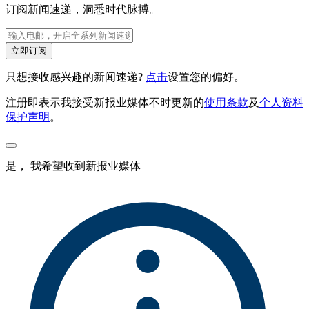
订阅新闻速递，洞悉时代脉搏。
立即订阅
只想接收感兴趣的新闻速递?
点击
设置您的偏好。
注册即表示我接受新报业媒体不时更新的
使用条款
及
个人资料
保护声明
。
是， 我希望收到新报业媒体