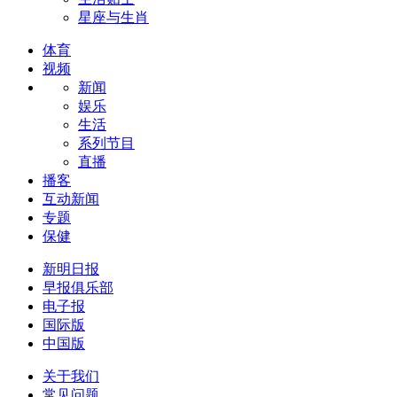
星座与生肖
体育
视频
新闻
娱乐
生活
系列节目
直播
播客
互动新闻
专题
保健
新明日报
早报俱乐部
电子报
国际版
中国版
关于我们
常见问题