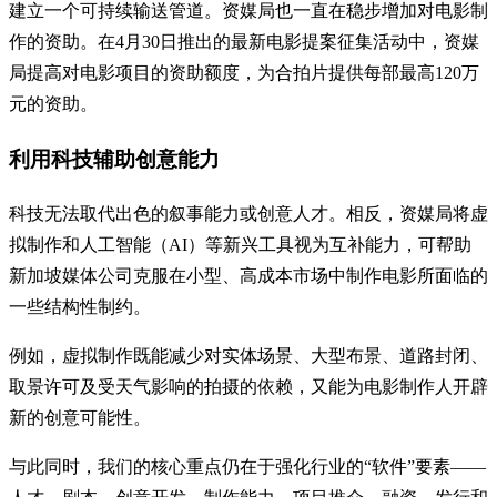
建立一个可持续输送管道。资媒局也一直在稳步增加对电影制
作的资助。在4月30日推出的最新电影提案征集活动中，资媒
局提高对电影项目的资助额度，为合拍片提供每部最高120万
元的资助。
利用科技辅助创意能力
科技无法取代出色的叙事能力或创意人才。相反，资媒局将虚
拟制作和人工智能（AI）等新兴工具视为互补能力，可帮助
新加坡媒体公司克服在小型、高成本市场中制作电影所面临的
一些结构性制约。
例如，虚拟制作既能减少对实体场景、大型布景、道路封闭、
取景许可及受天气影响的拍摄的依赖，又能为电影制作人开辟
新的创意可能性。
与此同时，我们的核心重点仍在于强化行业的“软件”要素——