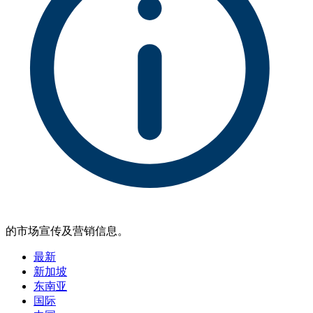
的市场宣传及营销信息。
最新
新加坡
东南亚
国际