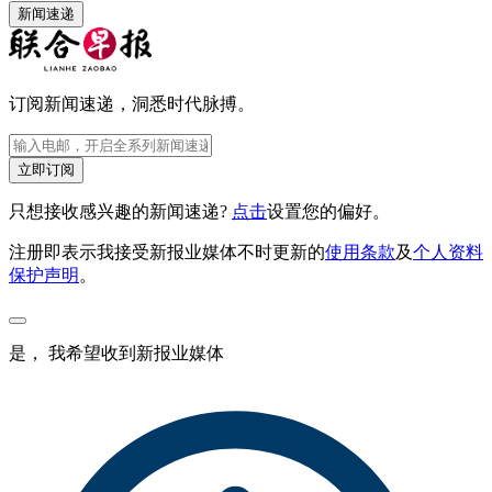
新闻速递
订阅新闻速递，洞悉时代脉搏。
立即订阅
只想接收感兴趣的新闻速递?
点击
设置您的偏好。
注册即表示我接受新报业媒体不时更新的
使用条款
及
个人资料
保护声明
。
是， 我希望收到新报业媒体