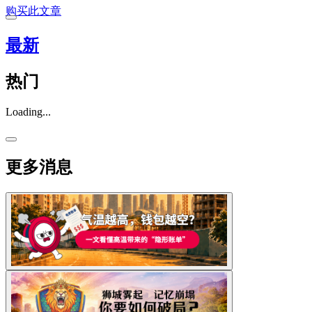
购买此文章
最新
热门
Loading...
更多消息