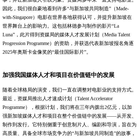
因此，我们很自豪地看到许多“与新加坡共同制造”（Made-
with-Singapore）电影在世界各地获得认可，并提升新加坡在
世界舞台上的影响力。这包括林德参与制作的影片“La
Luna”，此片得到资媒局的媒体人才发展计划（Media Talent
Progression Programme）的资助，并获选代表新加坡报名角逐
2025年奥斯卡金像奖的“最佳国际影片”。
加强我国媒体人才和项目在价值链中的发展
随着全球格局的演变，我们一直在调整对电影业的支持方式。
最近，资媒局推出人才速成计划（Talent Accelerator
Programme），根据计划，我们将在三年内拨出2亿元，以加
强新加坡媒体人才和项目在整个价值链中的发展——从开发、
制作到发行。它特别侧重于创意制片人、编剧和导演，旨在为
高质量、具备全球市场竞争力的“与新加坡共同制造”的故事，