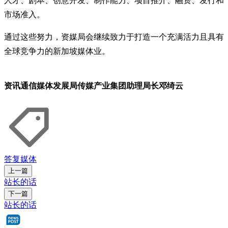
人才、剧本、创意开发、制作能力、项目推介、融资、发行和
市场准入。
通过这些努力，资媒局会继续致力于打造一个充满活力且具有
全球竞争力的新加坡媒体业。
资讯通信媒体发展局传媒产业集团助理局长邓绮云
答复
媒体
上一篇
站长的话
下一篇
站长的话