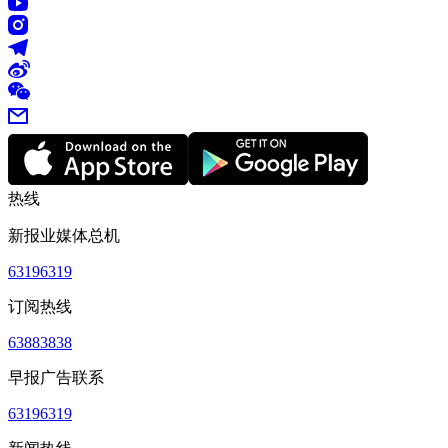
热线
新报业媒体总机
63196319
订阅热线
63883838
早报广告联系
63196319