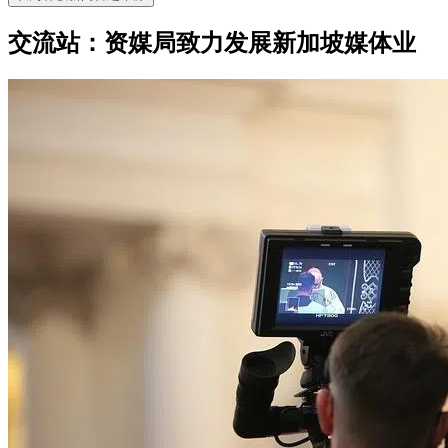
交流站：资媒局致力发展新加坡媒体业