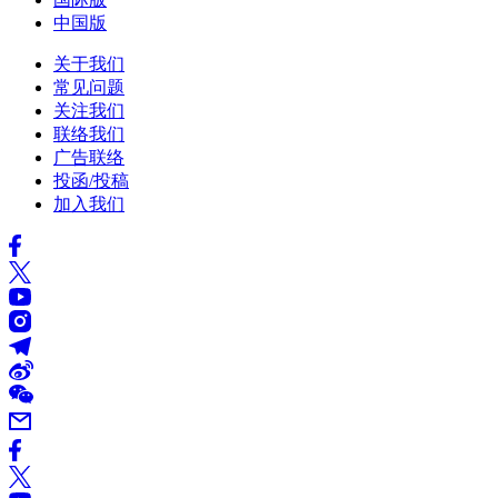
中国版
关于我们
常见问题
关注我们
联络我们
广告联络
投函/投稿
加入我们