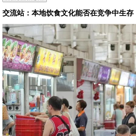
交流站：本地饮食文化能否在竞争中生存