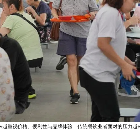
来越重视价格、便利性与品牌体验，传统餐饮业者面对的压力越来