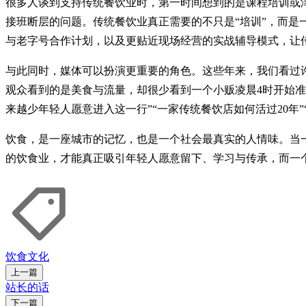
很多人谈到支持传统餐饮业时，第一时间想到的是课程培训或
接班断层的问题。传统餐饮业真正需要的不只是“培训”，而是
与老字号合作计划，以及更贴近现场经营的实战辅导模式，让
与此同时，媒体可以扮演更重要的角色。这些年来，我们看过
观众看到的是美食与流量，却很少看到一个小贩凌晨4时开始准
来越少年轻人愿意进入这一行”“一家传统餐饮店如何活过20年
饮食，是一座城市的记忆，也是一个社会最真实的人情味。当
的饮食业，才能真正吸引年轻人愿意留下、学习与传承，而
饮食文化
上一篇
站长的话
下一篇