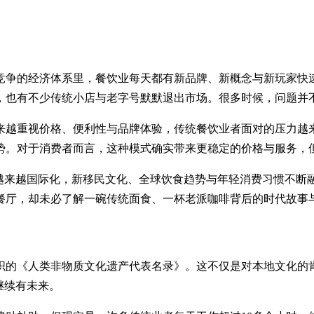
竞争的经济体系里，餐饮业每天都有新品牌、新概念与新玩家快
，也有不少传统小店与老字号默默退出市场。很多时候，问题并
来越重视价格、便利性与品牌体验，传统餐饮业者面对的压力越
势。对于消费者而言，这种模式确实带来更稳定的价格与服务，
会越来越国际化，新移民文化、全球饮食趋势与年轻消费习惯不断
餐厅，却未必了解一碗传统面食、一杯老派咖啡背后的时代故事
组织的《人类非物质文化遗产代表名录》。这不仅是对本地文化
继续有未来。