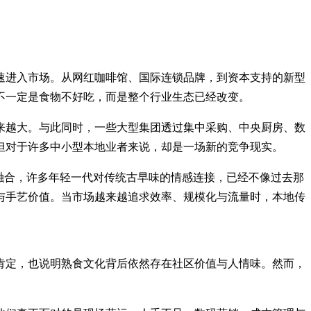
速进入市场。从网红咖啡馆、国际连锁品牌，到资本支持的新型
不一定是食物不好吃，而是整个行业生态已经改变。
来越大。与此同时，一些大型集团透过集中采购、中央厨房、数
但对于许多中小型本地业者来说，却是一场新的竞争现实。
融合，许多年轻一代对传统古早味的情感连接，已经不像过去那
与手艺价值。当市场越来越追求效率、规模化与流量时，本地传
的肯定，也说明熟食文化背后依然存在社区价值与人情味。然而，