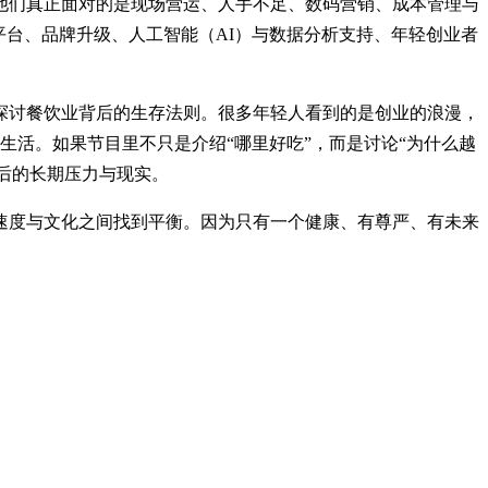
他们真正面对的是现场营运、人手不足、数码营销、成本管理与
平台、品牌升级、人工智能（AI）与数据分析支持、年轻创业者
探讨餐饮业背后的生存法则。很多年轻人看到的是创业的浪漫，
生活。如果节目里不只是介绍“哪里好吃”，而是讨论“为什么越
背后的长期压力与现实。
速度与文化之间找到平衡。因为只有一个健康、有尊严、有未来