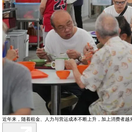
近年来，随着租金、人力与营运成本不断上升，加上消费者越