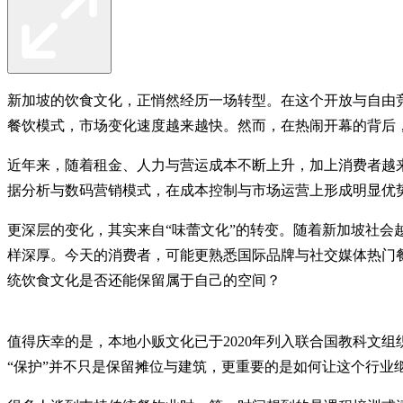
新加坡的饮食文化，正悄然经历一场转型。在这个开放与自由
餐饮模式，市场变化速度越来越快。然而，在热闹开幕的背后
近年来，随着租金、人力与营运成本不断上升，加上消费者越
据分析与数码营销模式，在成本控制与市场运营上形成明显优
更深层的变化，其实来自“味蕾文化”的转变。随着新加坡社
样深厚。今天的消费者，可能更熟悉国际品牌与社交媒体热门
统饮食文化是否还能保留属于自己的空间？
值得庆幸的是，本地小贩文化已于2020年列入联合国教科文
“保护”并不只是保留摊位与建筑，更重要的是如何让这个行业