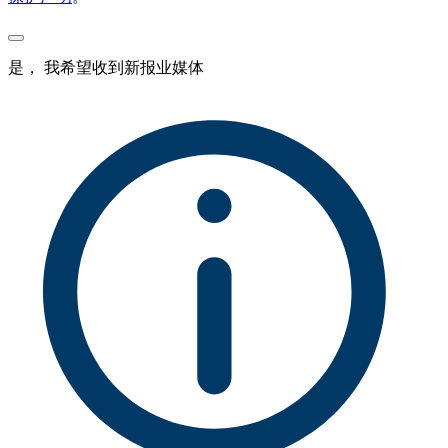
是， 我希望收到新报业媒体