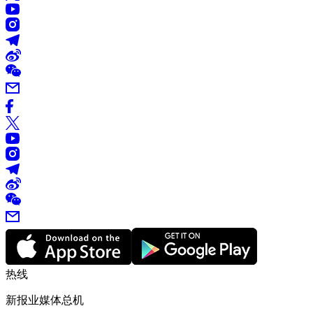
热线
新报业媒体总机