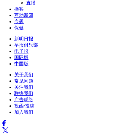
直播
播客
互动新闻
专题
保健
新明日报
早报俱乐部
电子报
国际版
中国版
关于我们
常见问题
关注我们
联络我们
广告联络
投函/投稿
加入我们