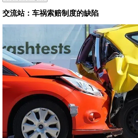
交流站：车祸索赔制度的缺陷