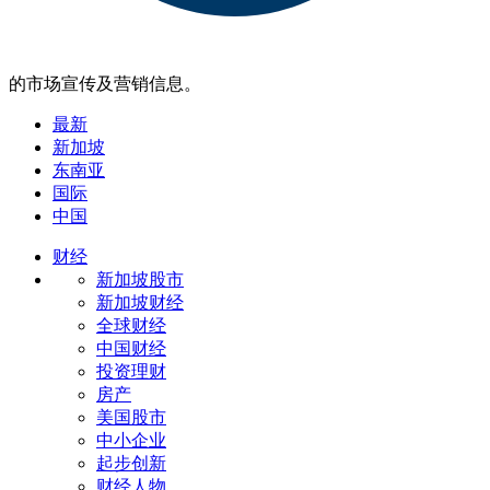
的市场宣传及营销信息。
最新
新加坡
东南亚
国际
中国
财经
新加坡股市
新加坡财经
全球财经
中国财经
投资理财
房产
美国股市
中小企业
起步创新
财经人物