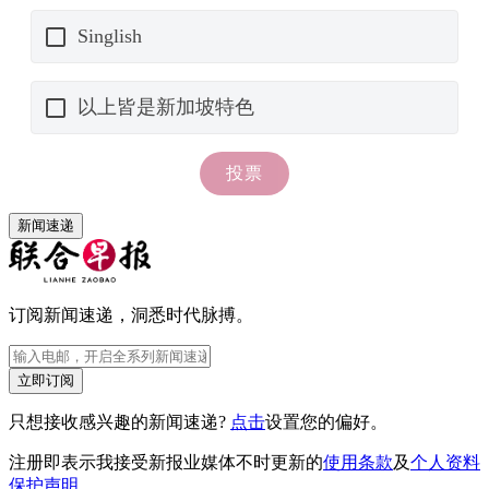
新闻速递
订阅新闻速递，洞悉时代脉搏。
立即订阅
只想接收感兴趣的新闻速递?
点击
设置您的偏好。
注册即表示我接受新报业媒体不时更新的
使用条款
及
个人资料
保护声明
。