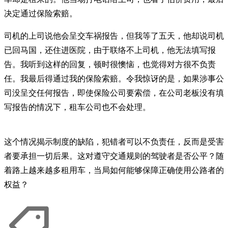
决定通过保险索赔。
司机的上司说他会呈交车祸报告，但我等了五天，他却说司机
已回马国，还住进医院，由于联络不上司机，他无法填写报
告。我听到这样的回复，顿时很懊恼，也觉得对方很不负责
任。我最后得通过我的保险索赔。令我惊讶的是，如果涉事公
司没呈交任何报告，即使保险公司要索偿，在公司老板没有填
写报告的情况下，租车公司也不会处理。
这个情况揭示制度的缺陷，犯错者可以不负责任，反而是受害
者要承担一切后果。这对遵守交通规则的驾驶者是否公平？随
着路上越来越多租用车，当局如何能够保障正确使用公路者的
权益？