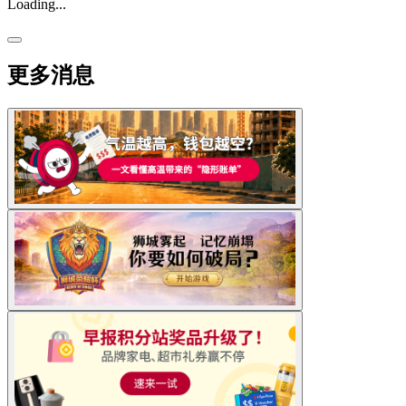
Loading...
更多消息