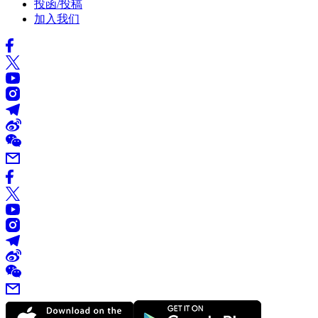
投函/投稿
加入我们