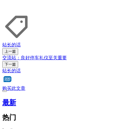
站长的话
上一篇
交流站：良好停车礼仪至关重要
下一篇
站长的话
购买此文章
最新
热门