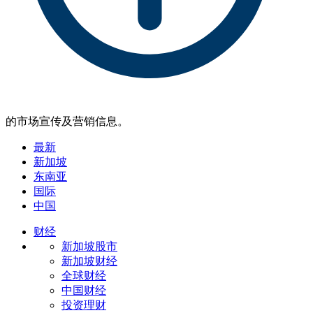
的市场宣传及营销信息。
最新
新加坡
东南亚
国际
中国
财经
新加坡股市
新加坡财经
全球财经
中国财经
投资理财