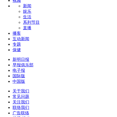
视频
新闻
娱乐
生活
系列节目
直播
播客
互动新闻
专题
保健
新明日报
早报俱乐部
电子报
国际版
中国版
关于我们
常见问题
关注我们
联络我们
广告联络