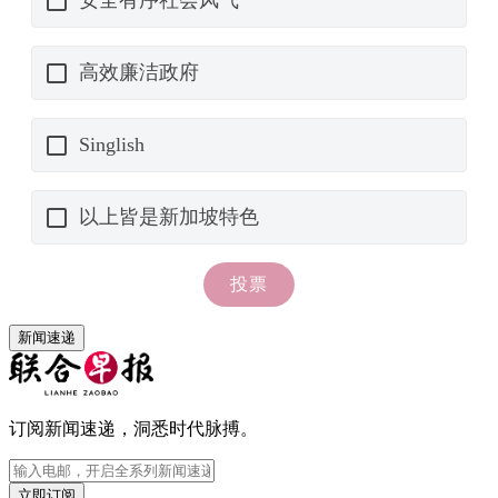
新闻速递
订阅新闻速递，洞悉时代脉搏。
立即订阅