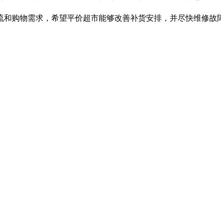
流和购物需求，希望平价超市能够改善补货安排，并尽快维修故