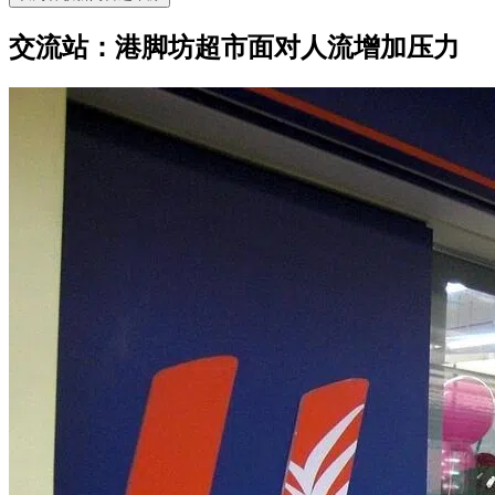
交流站： 港脚坊超市面对人流增加压力