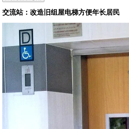
交流站：改造旧组屋电梯方便年长居民