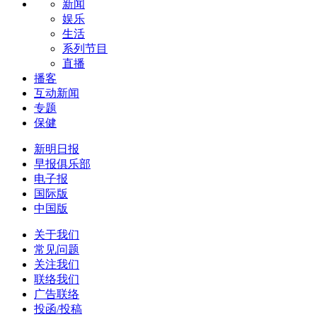
新闻
娱乐
生活
系列节目
直播
播客
互动新闻
专题
保健
新明日报
早报俱乐部
电子报
国际版
中国版
关于我们
常见问题
关注我们
联络我们
广告联络
投函/投稿