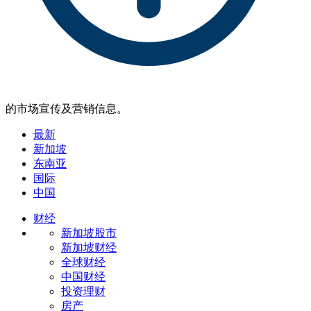
的市场宣传及营销信息。
最新
新加坡
东南亚
国际
中国
财经
新加坡股市
新加坡财经
全球财经
中国财经
投资理财
房产