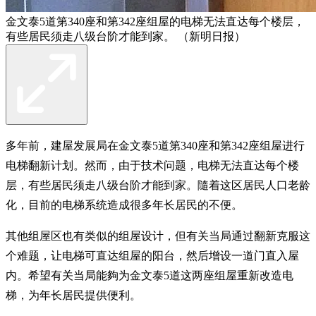
金文泰5道第340座和第342座组屋的电梯无法直达每个楼层，
有些居民须走八级台阶才能到家。 （新明日报）
多年前，建屋发展局在金文泰5道第340座和第342座组屋进行
电梯翻新计划。然而，由于技术问题，电梯无法直达每个楼
层，有些居民须走八级台阶才能到家。隨着这区居民人口老龄
化，目前的电梯系统造成很多年长居民的不便。
其他组屋区也有类似的组屋设计，但有关当局通过翻新克服这
个难题，让电梯可直达组屋的阳台，然后增设一道门直入屋
内。希望有关当局能夠为金文泰5道这两座组屋重新改造电
梯，为年长居民提供便利。