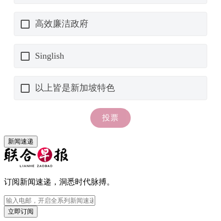
新闻速递
订阅新闻速递，洞悉时代脉搏。
立即订阅