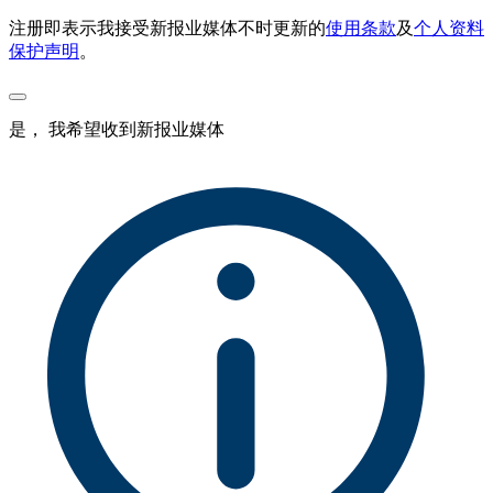
注册即表示我接受新报业媒体不时更新的
使用条款
及
个人资料
保护声明
。
是， 我希望收到新报业媒体