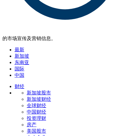
的市场宣传及营销信息。
最新
新加坡
东南亚
国际
中国
财经
新加坡股市
新加坡财经
全球财经
中国财经
投资理财
房产
美国股市