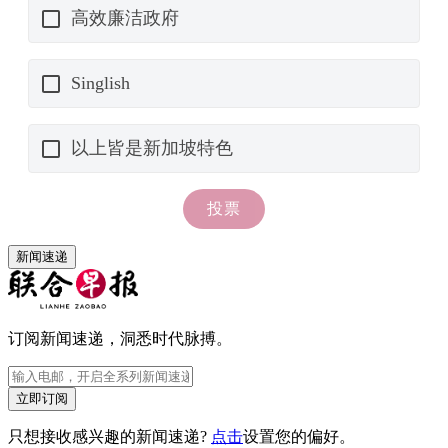
新闻速递
订阅新闻速递，洞悉时代脉搏。
立即订阅
只想接收感兴趣的新闻速递?
点击
设置您的偏好。