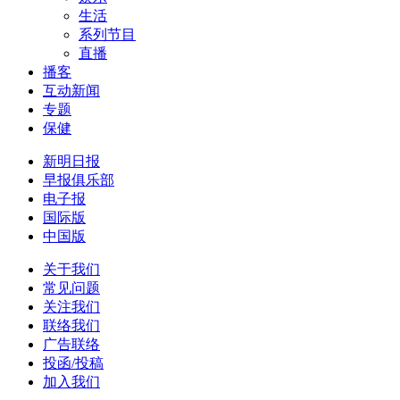
生活
系列节目
直播
播客
互动新闻
专题
保健
新明日报
早报俱乐部
电子报
国际版
中国版
关于我们
常见问题
关注我们
联络我们
广告联络
投函/投稿
加入我们