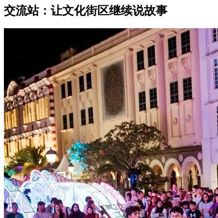
交流站：让文化街区继续说故事