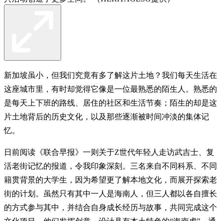
新加坡虽小，但我们究竟有多了解这片土地？ 我们每天生活在
这座城市里，有时却觉得它像是一位最熟悉的陌生人。熟悉的
是每天上下班的路线、居住的社区和生活节奏；陌生的却是这
片土地背后的历史文化，以及那些逐渐被时间冲淡的集体记
忆。
日前阅读《联合早报》一则关于Z世代年轻人走访武吉士、复
活老街记忆的报道，令我印象深刻。三名来自不同科系、不同
籍贯背景的大学生，因为希望更了解本地文化，而展开探索老
街的计划。虽然只有其中一人是海南人，但三人都以各自擅长
的方式参与其中，并结合自身成长经历与故事，共同完成这个