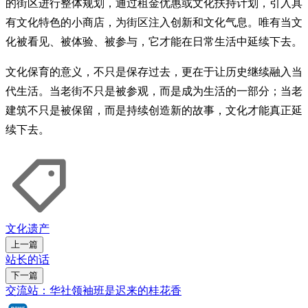
的街区进行整体规划，通过租金优惠或文化扶持计划，引入具
有文化特色的小商店，为街区注入创新和文化气息。唯有当文
化被看见、被体验、被参与，它才能在日常生活中延续下去。
文化保育的意义，不只是保存过去，更在于让历史继续融入当
代生活。当老街不只是被参观，而是成为生活的一部分；当老
建筑不只是被保留，而是持续创造新的故事，文化才能真正延
续下去。
文化遗产
上一篇
站长的话
下一篇
交流站：华社领袖班是迟来的桂花香