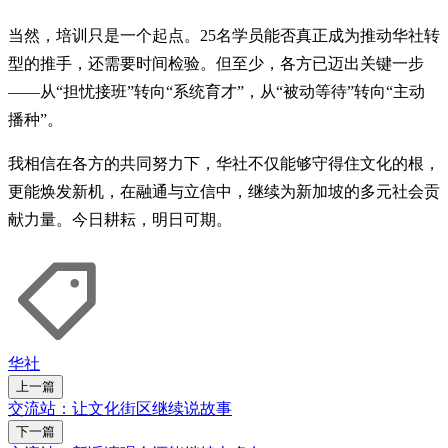
当然，培训只是一个起点。25名学员能否真正成为推动华社转
型的推手，还需要时间检验。但至少，各方已迈出关键一步
——从“担忧接班”转向“系统育才”，从“被动等待”转向“主动
播种”。
我相信在各方的共同努力下，华社不仅能够守得住文化的根，
更能焕发新机，在融通与立信中，继续为新加坡的多元社会贡
献力量。今日耕耘，明日可期。
华社
上一篇
交流站：让文化街区继续说故事
下一篇