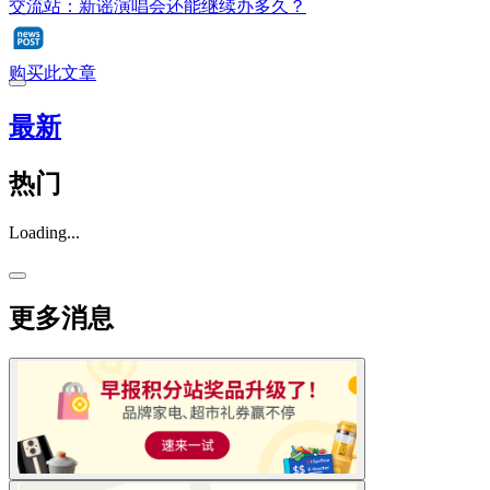
交流站：新谣演唱会还能继续办多久？
购买此文章
最新
热门
Loading...
更多消息