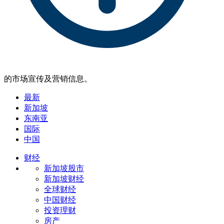
的市场宣传及营销信息。
最新
新加坡
东南亚
国际
中国
财经
新加坡股市
新加坡财经
全球财经
中国财经
投资理财
房产