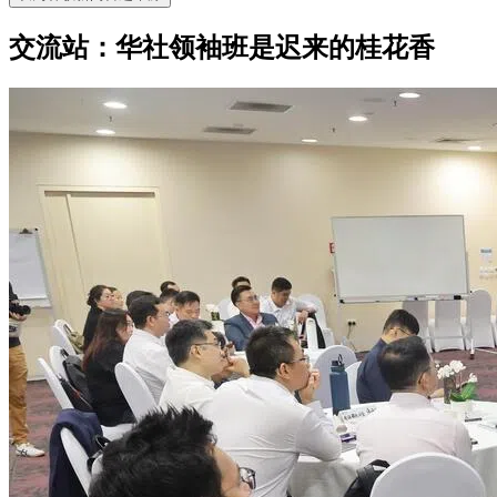
交流站：华社领袖班是迟来的桂花香