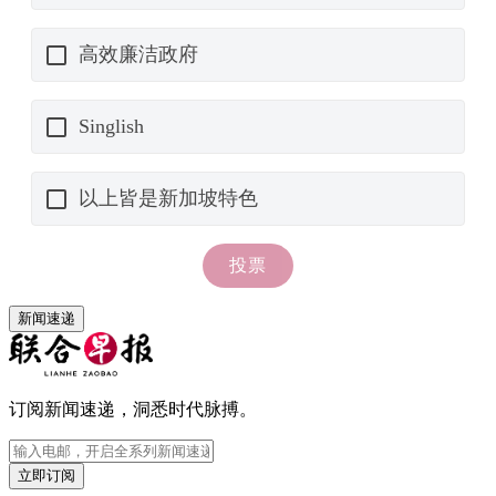
新闻速递
订阅新闻速递，洞悉时代脉搏。
立即订阅