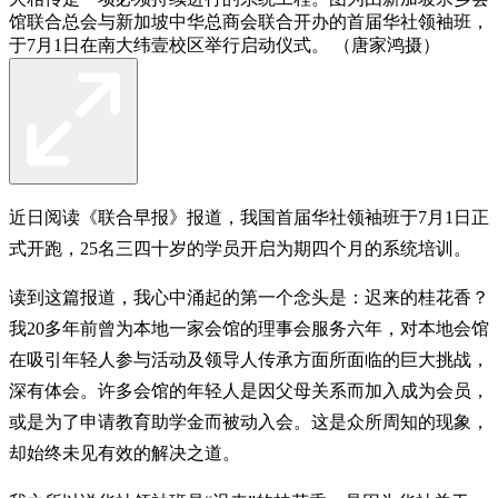
馆联合总会与新加坡中华总商会联合开办的首届华社领袖班，
于7月1日在南大纬壹校区举行启动仪式。 （唐家鸿摄）
近日阅读《联合早报》报道，我国首届华社领袖班于7月1日正
式开跑，25名三四十岁的学员开启为期四个月的系统培训。
读到这篇报道，我心中涌起的第一个念头是：迟来的桂花香？
我20多年前曾为本地一家会馆的理事会服务六年，对本地会馆
在吸引年轻人参与活动及领导人传承方面所面临的巨大挑战，
深有体会。许多会馆的年轻人是因父母关系而加入成为会员，
或是为了申请教育助学金而被动入会。这是众所周知的现象，
却始终未见有效的解决之道。