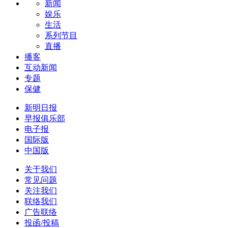
新闻
娱乐
生活
系列节目
直播
播客
互动新闻
专题
保健
新明日报
早报俱乐部
电子报
国际版
中国版
关于我们
常见问题
关注我们
联络我们
广告联络
投函/投稿