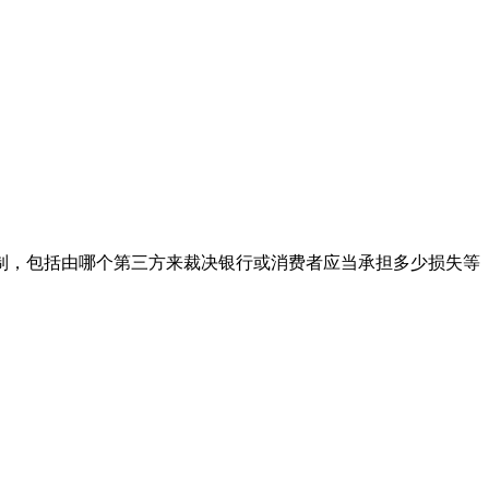
制，包括由哪个第三方来裁决银行或消费者应当承担多少损失等