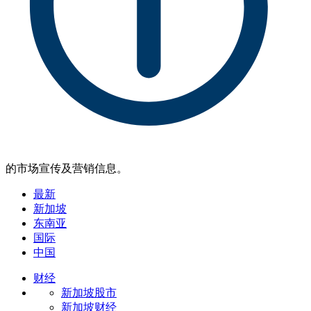
的市场宣传及营销信息。
最新
新加坡
东南亚
国际
中国
财经
新加坡股市
新加坡财经