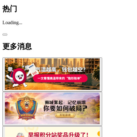
热门
Loading...
更多消息