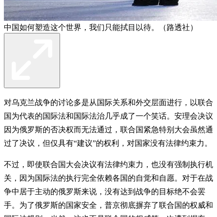
中国如何塑造这个世界，我们只能拭目以待。（路透社）
对乌克兰战争的讨论多是从国际关系和外交层面进行，以联合
国为代表的国际法和国际法治几乎成了一个笑话。安理会决议
因为俄罗斯的否决权而无法通过，联合国紧急特别大会虽然通
过了决议，但仅具有“建议”的权利，对国家没有法律约束力。
不过，即使联合国大会决议有法律约束力，也没有强制执行机
关，因为国际法的执行完全依赖各国的自觉和自愿。对于在战
争中居于主动的俄罗斯来说，没有达到战争的目标绝不会罢
手。为了俄罗斯的国家安全，普京彻底摒弃了联合国的权威和