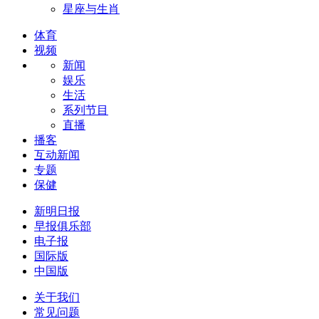
星座与生肖
体育
视频
新闻
娱乐
生活
系列节目
直播
播客
互动新闻
专题
保健
新明日报
早报俱乐部
电子报
国际版
中国版
关于我们
常见问题