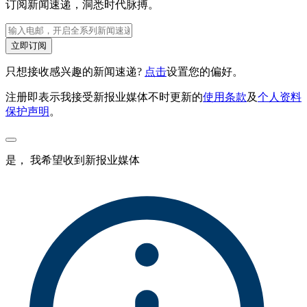
订阅新闻速递，洞悉时代脉搏。
立即订阅
只想接收感兴趣的新闻速递?
点击
设置您的偏好。
注册即表示我接受新报业媒体不时更新的
使用条款
及
个人资料
保护声明
。
是， 我希望收到新报业媒体