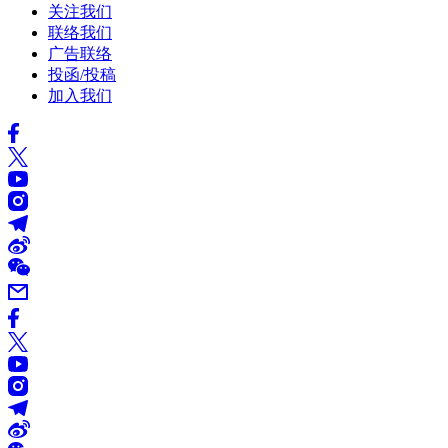
关注我们
联络我们
广告联络
投函/投稿
加入我们