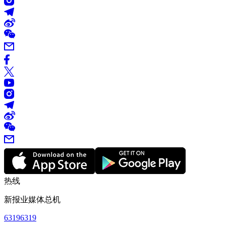
热线
新报业媒体总机
63196319