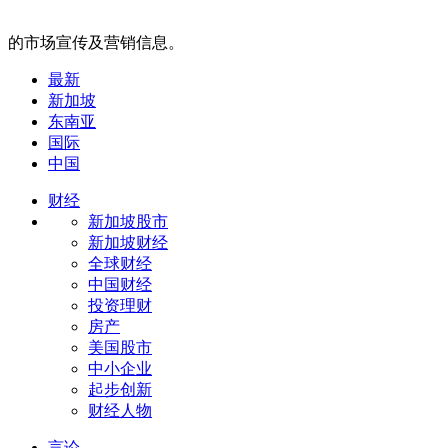
的市场宣传及营销信息。
最新
新加坡
东南亚
国际
中国
财经
新加坡股市
新加坡财经
全球财经
中国财经
投资理财
房产
美国股市
中小企业
起步创新
财经人物
言论