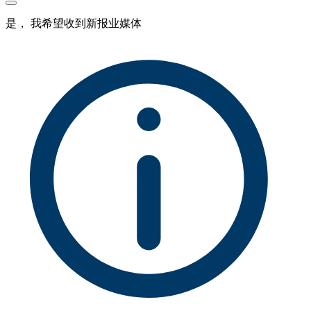
是， 我希望收到新报业媒体