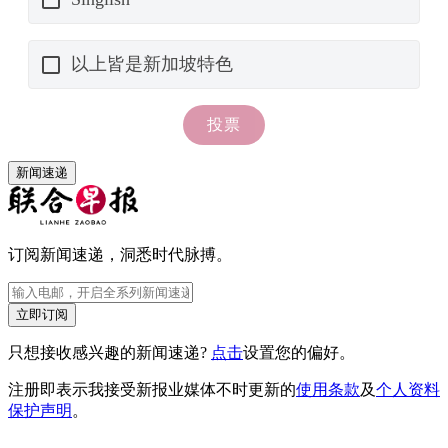
新闻速递
订阅新闻速递，洞悉时代脉搏。
立即订阅
只想接收感兴趣的新闻速递?
点击
设置您的偏好。
注册即表示我接受新报业媒体不时更新的
使用条款
及
个人资料
保护声明
。