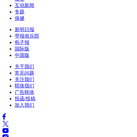
互动新闻
专题
保健
新明日报
早报俱乐部
电子报
国际版
中国版
关于我们
常见问题
关注我们
联络我们
广告联络
投函/投稿
加入我们