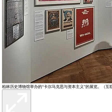
柏林历史博物馆举办的“卡尔马克思与资本主义”的展览。（互