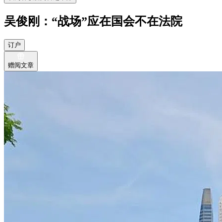
吴俊刚：“战场”应在国会不在法院
订户
赠阅文章