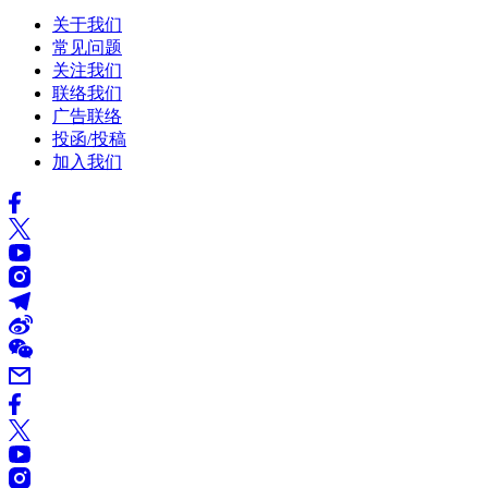
关于我们
常见问题
关注我们
联络我们
广告联络
投函/投稿
加入我们