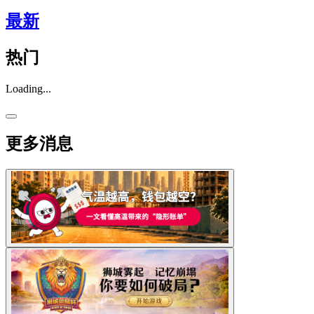
最新
热门
Loading...
更多消息