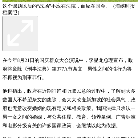
这个课题以后的“战场”不应在法院，而应在国会。（海峡时报
档案照）
在今年8月21日的国庆群众大会演说中，李显龙总理宣布，政
府将废除《刑事法典》第377A节条文，男性之间的性行为将
不再视为刑事罪行。
他也指出，政府在近期征询和听取民意的过程中，了解到大多
数国人不希望条文的废除，会大大改变新加坡的社会风气，政
府也无意改变婚姻的现有定义和相关政策。我国法律只承认一
男一女之间的婚姻，与公共住屋、教育、领养条例、广告标准
和电影分级有关的许多国家政策，会继续以此为依据。