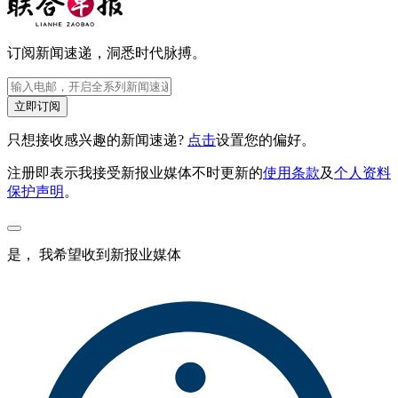
订阅新闻速递，洞悉时代脉搏。
立即订阅
只想接收感兴趣的新闻速递?
点击
设置您的偏好。
注册即表示我接受新报业媒体不时更新的
使用条款
及
个人资料
保护声明
。
是， 我希望收到新报业媒体