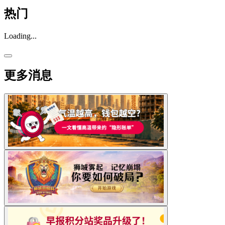
热门
Loading...
更多消息