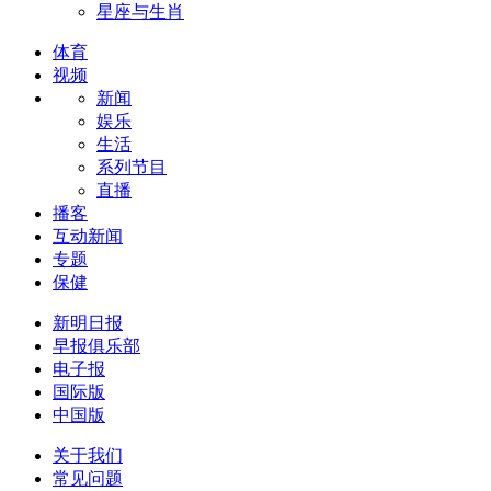
星座与生肖
体育
视频
新闻
娱乐
生活
系列节目
直播
播客
互动新闻
专题
保健
新明日报
早报俱乐部
电子报
国际版
中国版
关于我们
常见问题