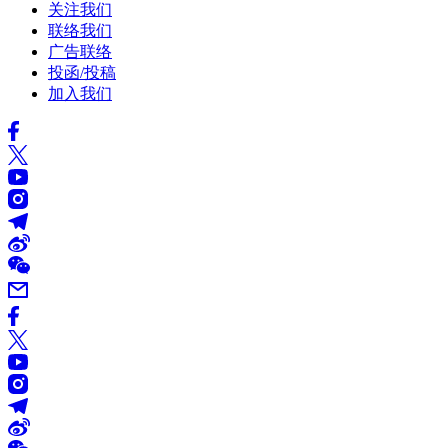
关注我们
联络我们
广告联络
投函/投稿
加入我们