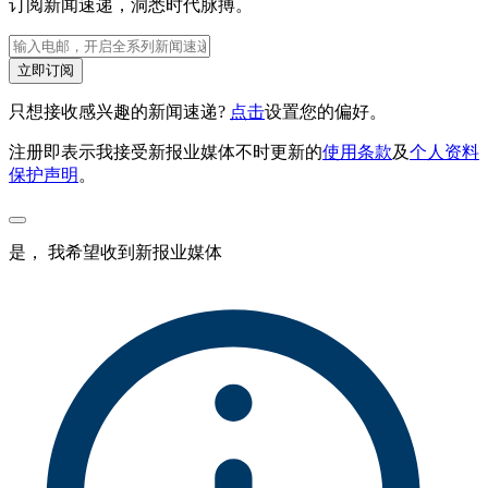
订阅新闻速递，洞悉时代脉搏。
立即订阅
只想接收感兴趣的新闻速递?
点击
设置您的偏好。
注册即表示我接受新报业媒体不时更新的
使用条款
及
个人资料
保护声明
。
是， 我希望收到新报业媒体