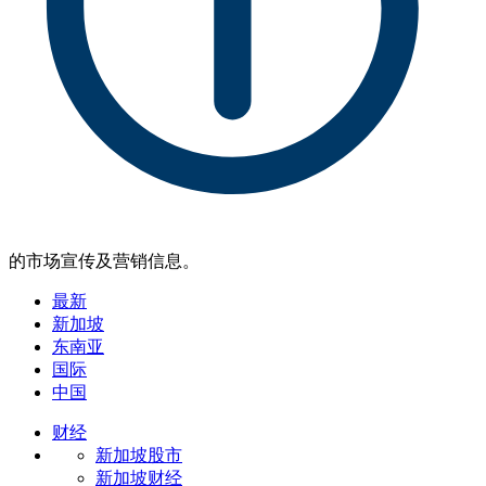
的市场宣传及营销信息。
最新
新加坡
东南亚
国际
中国
财经
新加坡股市
新加坡财经