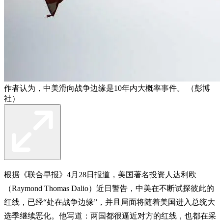
作者认为，中美滑向战争边缘是10年内大概率事件。 （彭博
社）
根据《联合早报》4月28日报道，美国著名投资人达利欧
（Raymond Thomas Dalio）近日警告，中美在不断试探彼此的
红线，已经“处在战争边缘”，并且局面将随着美国进入总统大
选季继续恶化。他写道：两国都很逼近对方的红线，也都在采