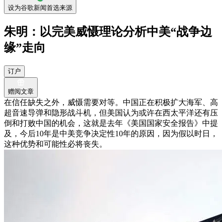
设为谷歌新闻首选来源
朱明：以完美威慑理论分析中美“战争边
缘”走向
订户
赠阅文章
在信任缺失之外，威慑需要对等。中国正在积极扩大海军、高
超音速导弹和隐形战斗机，但美国认为或许在西太平洋还有压
倒和打败中国的机会，这就是去年《美国国家安全报告》中提
及，今后10年是中美竞争决定性10年的原因，因为假以时日，
这种优势和可能性必将丧失。