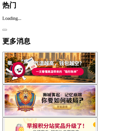
热门
Loading...
更多消息