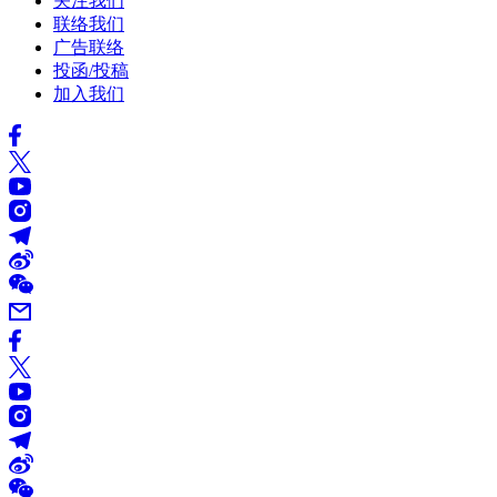
关注我们
联络我们
广告联络
投函/投稿
加入我们