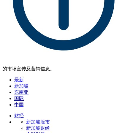
的市场宣传及营销信息。
最新
新加坡
东南亚
国际
中国
财经
新加坡股市
新加坡财经