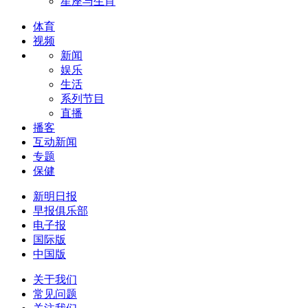
星座与生肖
体育
视频
新闻
娱乐
生活
系列节目
直播
播客
互动新闻
专题
保健
新明日报
早报俱乐部
电子报
国际版
中国版
关于我们
常见问题