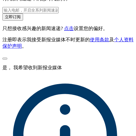
立即订阅
只想接收感兴趣的新闻速递?
点击
设置您的偏好。
注册即表示我接受新报业媒体不时更新的
使用条款
及
个人资料
保护声明
。
是， 我希望收到新报业媒体