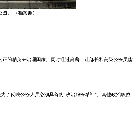
园。 （档案照）
真正的精英来治理国家。同时通过高薪，让部长和高级公务员能
是为了反映公务人员必须具备的“政治服务精神”。其他政治职位