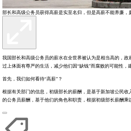
部长和高级公务员获得高薪是实至名归，但是高薪不能养廉，
我国部长和高级公务员的薪水在全世界被认为是相当高的，政
过上体面有尊严的生活，减少他们因“缺钱”而腐败的可能性，
首先，我们如何看待“高薪”？
根据有关部门的信息，初级部长的薪酬，是基于新加坡公民收入排
的公务员薪酬，基于他们的角色和职责，根据初级部长薪酬乘