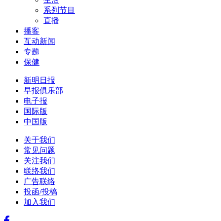
系列节目
直播
播客
互动新闻
专题
保健
新明日报
早报俱乐部
电子报
国际版
中国版
关于我们
常见问题
关注我们
联络我们
广告联络
投函/投稿
加入我们