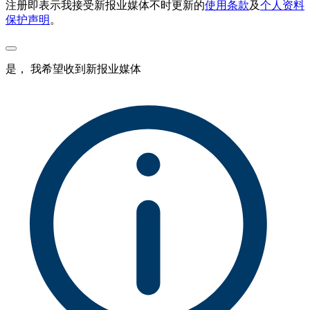
注册即表示我接受新报业媒体不时更新的
使用条款
及
个人资料
保护声明
。
是， 我希望收到新报业媒体