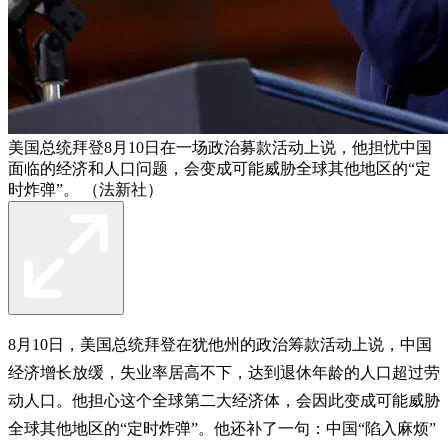
美国总统拜登8月10日在一场政治募款活动上说，他担忧中国
面临的经济和人口问题，会变成可能威胁全球其他地区的“定
时炸弹”。 （法新社）
8月10日，美国总统拜登在犹他州的政治筹款活动上说，中国
经济增长放缓，失业率居高不下，达到退休年龄的人口超过劳
动人口。他担心这个全球第二大经济体，会因此变成可能威胁
全球其他地区的“定时炸弹”。他还补了一句：中国“陷入麻烦”