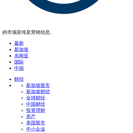
的市场宣传及营销信息。
最新
新加坡
东南亚
国际
中国
财经
新加坡股市
新加坡财经
全球财经
中国财经
投资理财
房产
美国股市
中小企业