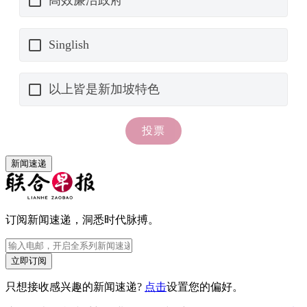
新闻速递
订阅新闻速递，洞悉时代脉搏。
立即订阅
只想接收感兴趣的新闻速递?
点击
设置您的偏好。