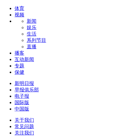
体育
视频
新闻
娱乐
生活
系列节目
直播
播客
互动新闻
专题
保健
新明日报
早报俱乐部
电子报
国际版
中国版
关于我们
常见问题
关注我们