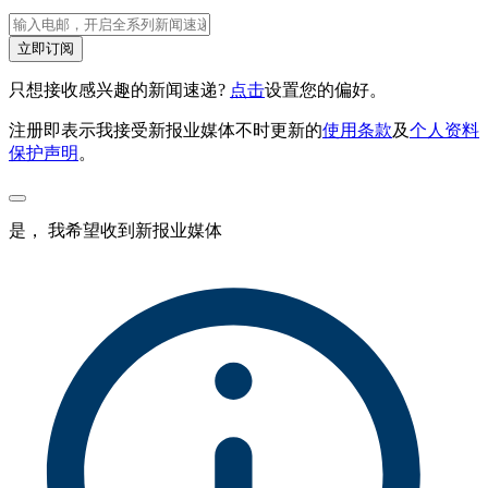
立即订阅
只想接收感兴趣的新闻速递?
点击
设置您的偏好。
注册即表示我接受新报业媒体不时更新的
使用条款
及
个人资料
保护声明
。
是， 我希望收到新报业媒体