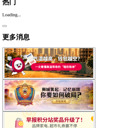
热门
Loading...
更多消息