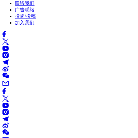
联络我们
广告联络
投函/投稿
加入我们