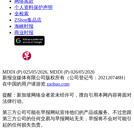
网络条款
个人资料保护声明
全检索
ZShop集品店
海峡时报
商业时报
MDDI (P) 025/05/2026, MDDI (P) 026/05/2026
新报业媒体有限公司版权所有（公司登记号：202120748H）
在中国的用户请游览
zaobao.com
提醒：新加坡网络业者若未经许可，擅自引用本网内容将面对
法律行动。
第三方公司可能在早报网站宣传他们的产品或服务。不过您跟
第三方公司的任何交易与早报网站无关，早报将不会对可能引
起的任何损失负责。