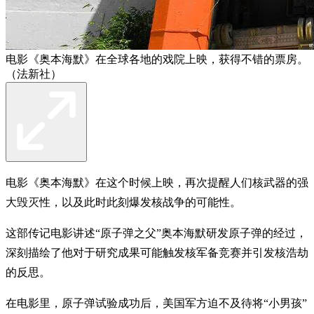
电影《奥本海默》在全球各地的戏院上映，获得不错的票房。
（法新社）
电影《奥本海默》在这个时候上映，再次提醒人们核武器的强
大毁灭性，以及此时此刻爆发核战争的可能性。
这部传记电影讲述“原子弹之父”奥本海默研发原子弹的经过，
深刻描绘了他对于研究成果可能触发核军备竞赛并引发核浩劫
的反思。
在电影里，原子弹试验成功后，美国军方迫不及待将“小男孩”