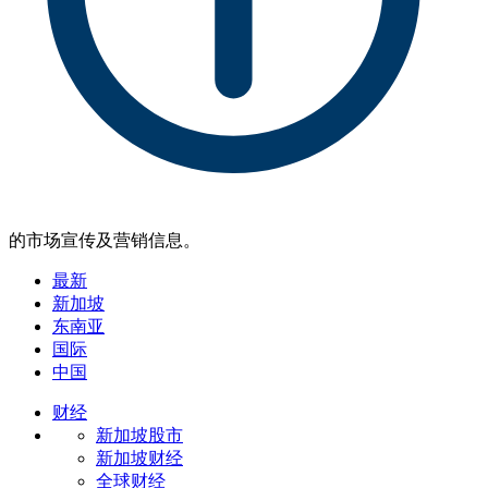
的市场宣传及营销信息。
最新
新加坡
东南亚
国际
中国
财经
新加坡股市
新加坡财经
全球财经