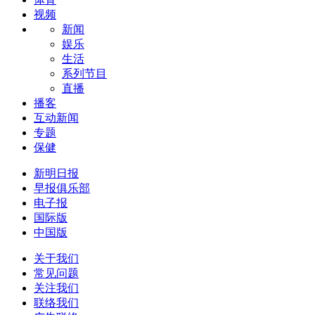
视频
新闻
娱乐
生活
系列节目
直播
播客
互动新闻
专题
保健
新明日报
早报俱乐部
电子报
国际版
中国版
关于我们
常见问题
关注我们
联络我们