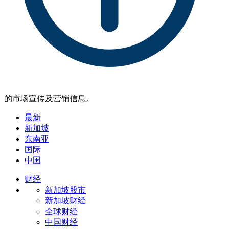
的市场宣传及营销信息。
最新
新加坡
东南亚
国际
中国
财经
新加坡股市
新加坡财经
全球财经
中国财经