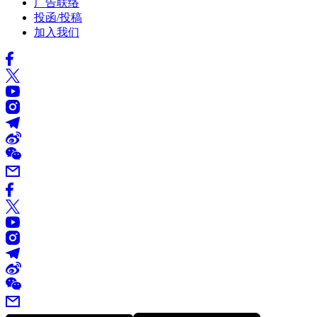
广告联络
投函/投稿
加入我们