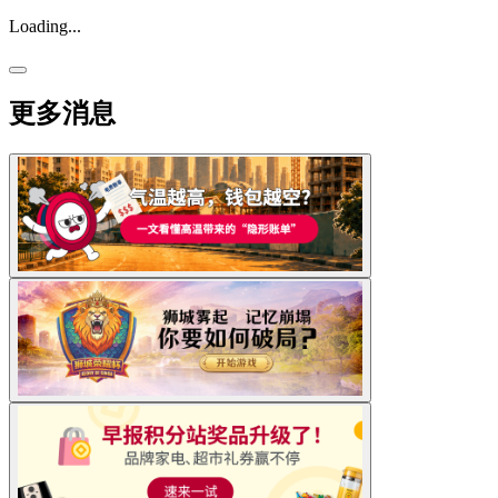
Loading...
更多消息