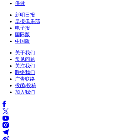
保健
新明日报
早报俱乐部
电子报
国际版
中国版
关于我们
常见问题
关注我们
联络我们
广告联络
投函/投稿
加入我们