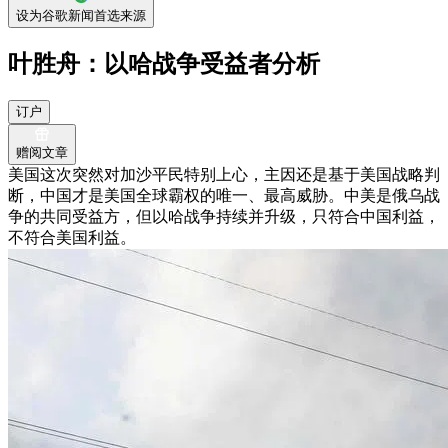
设为谷歌新闻首选来源
叶胜舟：以哈战争受益者分析
订户
赠阅文章
美国这次突然对加沙平民特别上心，主因还是基于美国战略判
断，中国才是美国全球霸权的唯一、最高威胁。中美是俄乌战
争的共同受益方，但以哈战争持续并升级，只符合中国利益，
不符合美国利益。