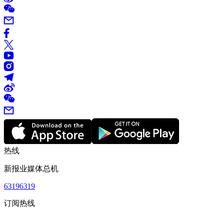
热线
新报业媒体总机
63196319
订阅热线