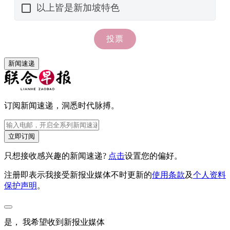
新闻速递
订阅新闻速递，洞悉时代脉搏。
立即订阅
只想接收感兴趣的新闻速递?
点击
设置您的偏好。
注册即表示我接受新报业媒体不时更新的
使用条款
及
个人资料
保护声明
。
是， 我希望收到新报业媒体