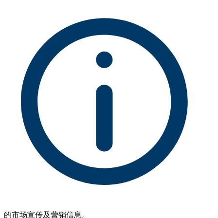
的市场宣传及营销信息。