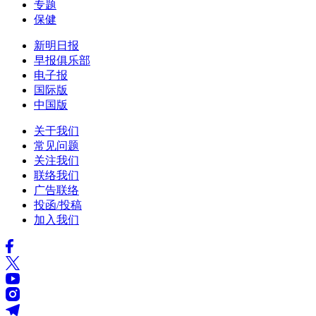
专题
保健
新明日报
早报俱乐部
电子报
国际版
中国版
关于我们
常见问题
关注我们
联络我们
广告联络
投函/投稿
加入我们