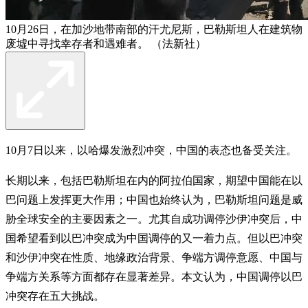
10月26日，在加沙地带南部的汗尤尼斯，巴勒斯坦人在建筑物
废墟中寻找幸存者和遇难者。 （法新社）
10月7日以来，以哈爆发激烈冲突，中国的表态也备受关注。
长期以来，包括巴勒斯坦在内的阿拉伯国家，期望中国能在以
巴问题上发挥更大作用；中国也始终认为，巴勒斯坦问题是威
胁全球安全的主要因素之一。尤其自成功调停沙伊冲突后，中
国希望看到以巴冲突成为中国调停的又一着力点。但以巴冲突
和沙伊冲突在性质、地缘政治背景、争端方调停意愿、中国与
争端方关系等方面都存在显著差异。本文认为，中国调停以巴
冲突存在五大挑战。