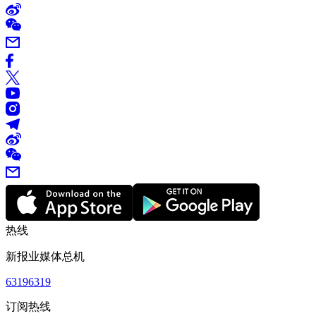
热线
新报业媒体总机
63196319
订阅热线