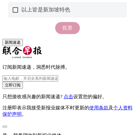
新闻速递
订阅新闻速递，洞悉时代脉搏。
立即订阅
只想接收感兴趣的新闻速递?
点击
设置您的偏好。
注册即表示我接受新报业媒体不时更新的
使用条款
及
个人资料
保护声明
。