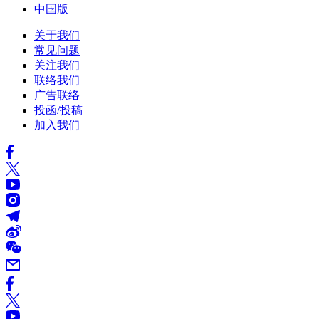
中国版
关于我们
常见问题
关注我们
联络我们
广告联络
投函/投稿
加入我们