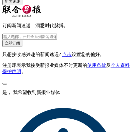
新闻速递
订阅新闻速递，洞悉时代脉搏。
立即订阅
只想接收感兴趣的新闻速递?
点击
设置您的偏好。
注册即表示我接受新报业媒体不时更新的
使用条款
及
个人资料
保护声明
。
是， 我希望收到新报业媒体