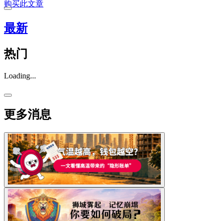
购买此文章
最新
热门
Loading...
更多消息