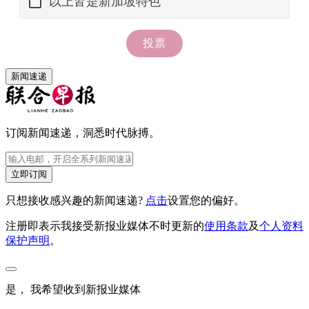
新闻速递
订阅新闻速递，洞悉时代脉搏。
立即订阅
只想接收感兴趣的新闻速递?
点击
设置您的偏好。
注册即表示我接受新报业媒体不时更新的
使用条款
及
个人资料
保护声明
。
是， 我希望收到新报业媒体