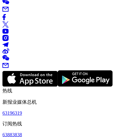
热线
新报业媒体总机
63196319
订阅热线
63883838