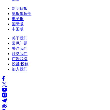
新明日报
早报俱乐部
电子报
国际版
中国版
关于我们
常见问题
关注我们
联络我们
广告联络
投函/投稿
加入我们