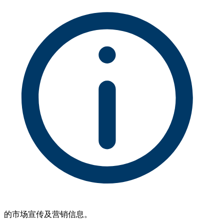
的市场宣传及营销信息。