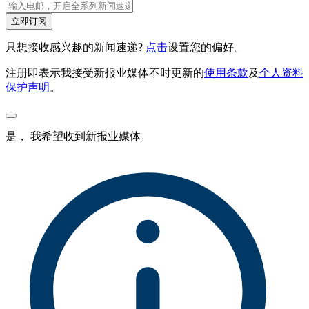
立即订阅
只想接收感兴趣的新闻速递?
点击
设置您的偏好。
注册即表示我接受新报业媒体不时更新的
使用条款
及
个人资料
保护声明
。
是， 我希望收到新报业媒体