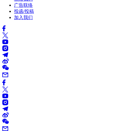
广告联络
投函/投稿
加入我们