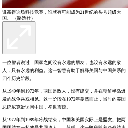
谁赢得这场科技竞赛，谁就有可能成为21世纪的头号超级大
国。 （路透社）
一位智者说过，国家之间没有永远的朋友，也没有永远的敌
人，只有永远的利益。这一智慧有助于解释美国与中国关系的
四个历史阶段。
从1949年到1972年，两国是敌人，没有建交，并在朝鲜半岛爆
发的战争兵戎相见。这一阶段在1972年戛然而止，当时的美国
总统尼克逊访问中国，举世震惊。
从1972年到1989年冷战结束，中国和美国实际上是盟友。把两
国团结在一起的是共同敌人——苏联。这一阶段随着冷战结束