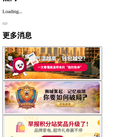
Loading...
更多消息