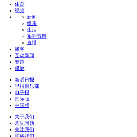
体育
视频
新闻
娱乐
生活
系列节目
直播
播客
互动新闻
专题
保健
新明日报
早报俱乐部
电子报
国际版
中国版
关于我们
常见问题
关注我们
联络我们