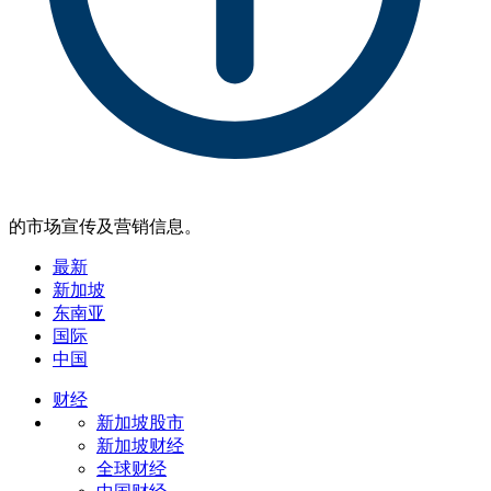
的市场宣传及营销信息。
最新
新加坡
东南亚
国际
中国
财经
新加坡股市
新加坡财经
全球财经