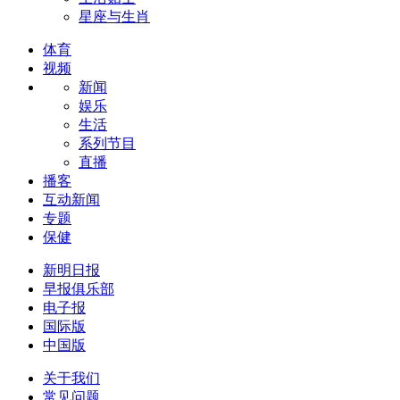
星座与生肖
体育
视频
新闻
娱乐
生活
系列节目
直播
播客
互动新闻
专题
保健
新明日报
早报俱乐部
电子报
国际版
中国版
关于我们
常见问题