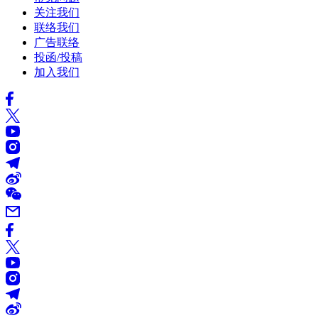
关注我们
联络我们
广告联络
投函/投稿
加入我们