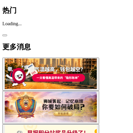
热门
Loading...
更多消息