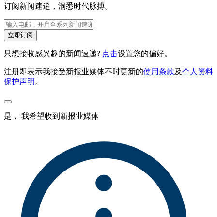
订阅新闻速递，洞悉时代脉搏。
立即订阅
只想接收感兴趣的新闻速递?
点击
设置您的偏好。
注册即表示我接受新报业媒体不时更新的
使用条款
及
个人资料
保护声明
。
是， 我希望收到新报业媒体