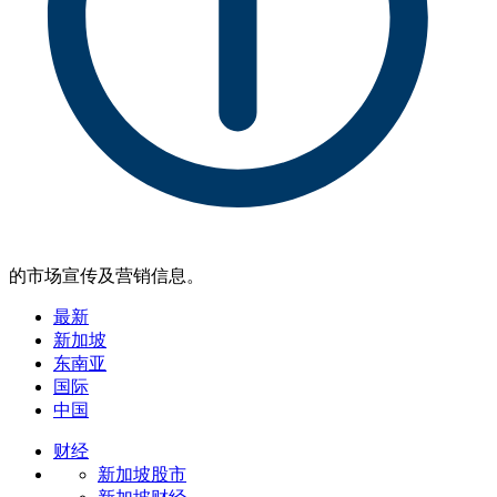
的市场宣传及营销信息。
最新
新加坡
东南亚
国际
中国
财经
新加坡股市