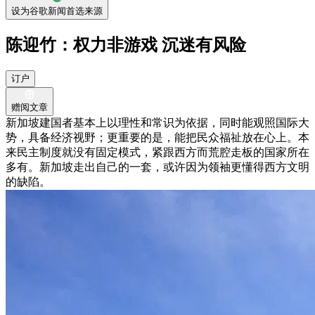
设为谷歌新闻首选来源
陈迎竹：权力非游戏 沉迷有风险
订户
赠阅文章
新加坡建国者基本上以理性和常识为依据，同时能观照国际大
势，具备经济视野；更重要的是，能把民众福祉放在心上。本
来民主制度就没有固定模式，紧跟西方而荒腔走板的国家所在
多有。新加坡走出自己的一套，或许因为领袖更懂得西方文明
的缺陷。