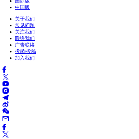
国际版
中国版
关于我们
常见问题
关注我们
联络我们
广告联络
投函/投稿
加入我们