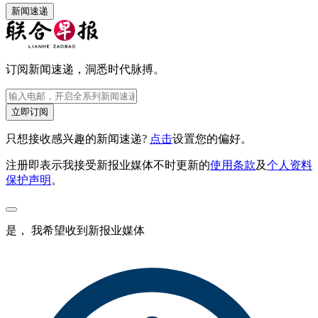
新闻速递
订阅新闻速递，洞悉时代脉搏。
立即订阅
只想接收感兴趣的新闻速递?
点击
设置您的偏好。
注册即表示我接受新报业媒体不时更新的
使用条款
及
个人资料
保护声明
。
是， 我希望收到新报业媒体