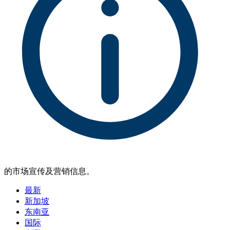
的市场宣传及营销信息。
最新
新加坡
东南亚
国际