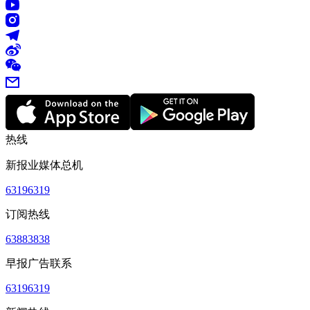
热线
新报业媒体总机
63196319
订阅热线
63883838
早报广告联系
63196319