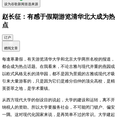
设为谷歌新闻首选来源
赵长征：有感于假期游览清华北大成为热
点
订户
赠阅文章
每逢寒暑假，有关游览清华大学和北京大学两所名校的报道，
都会成为热点话题。在我看来，不论古雅与现代并重的燕园或
以欧式风格见长的清华园，都不是因为景观的古雅或现代才吸
引来大量游客的，只是因为它们是难分伯仲的顶尖高校，是精
英荟萃之地，是学术重镇。
从西方现代大学的创设目的说起，大学的建设和运转，离不开
纳税人的资助。所以大学要服务社会，不可能闭门锁户、偏安
一隅。这对现代化国家来说，是再简单不过的常识。大学建起