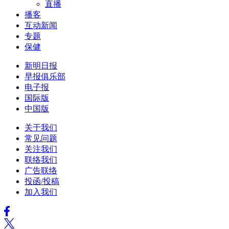
直播
播客
互动新闻
专题
保健
新明日报
早报俱乐部
电子报
国际版
中国版
关于我们
常见问题
关注我们
联络我们
广告联络
投函/投稿
加入我们