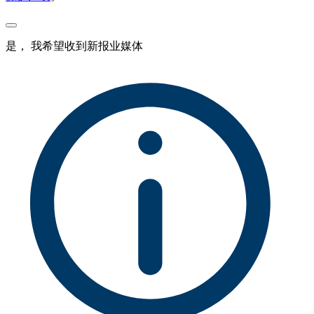
是， 我希望收到新报业媒体