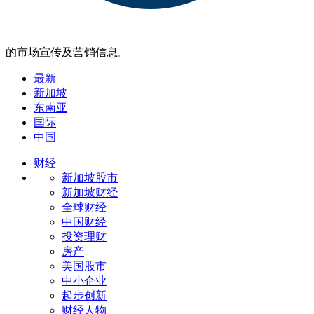
的市场宣传及营销信息。
最新
新加坡
东南亚
国际
中国
财经
新加坡股市
新加坡财经
全球财经
中国财经
投资理财
房产
美国股市
中小企业
起步创新
财经人物