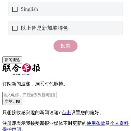
新闻速递
订阅新闻速递，洞悉时代脉搏。
立即订阅
只想接收感兴趣的新闻速递?
点击
设置您的偏好。
注册即表示我接受新报业媒体不时更新的
使用条款
及
个人资料
保护声明
。