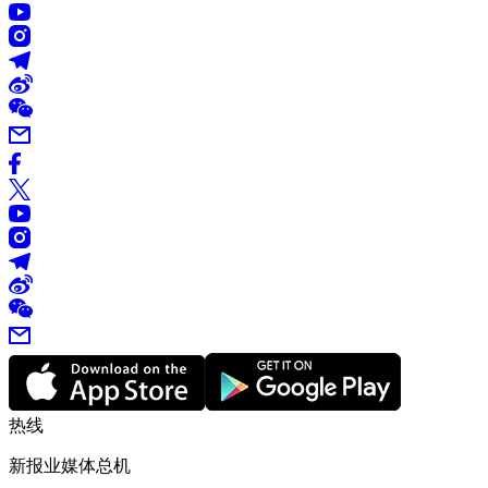
热线
新报业媒体总机