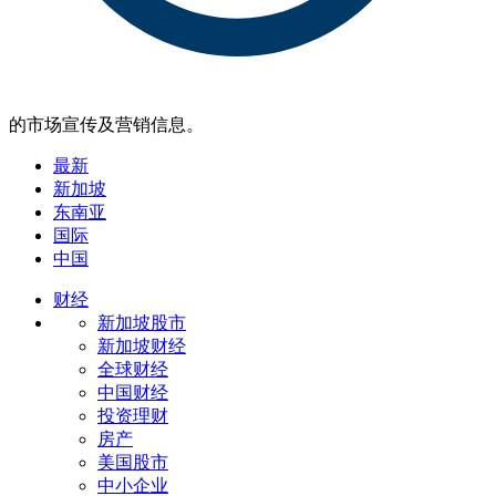
的市场宣传及营销信息。
最新
新加坡
东南亚
国际
中国
财经
新加坡股市
新加坡财经
全球财经
中国财经
投资理财
房产
美国股市
中小企业