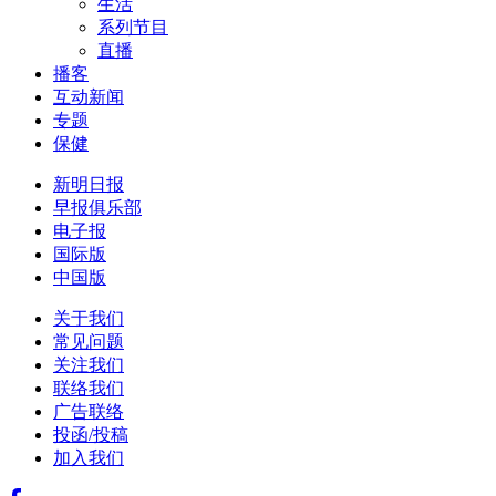
生活
系列节目
直播
播客
互动新闻
专题
保健
新明日报
早报俱乐部
电子报
国际版
中国版
关于我们
常见问题
关注我们
联络我们
广告联络
投函/投稿
加入我们