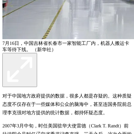
7月16日，中国吉林省长春市一家智能工厂内，机器人搬运卡
车等待下线。 （新华社）
对于中国地方政府提供的数据，很多人都是存疑的。这种质疑
态度不仅存在于一些媒体和公众的脑海中，甚至连国务院前总
理李克强对地方提供的统计数据，都持怀疑态度。
2007年3月中旬，时任美国驻华大使雷德（Clark T. Randt）前