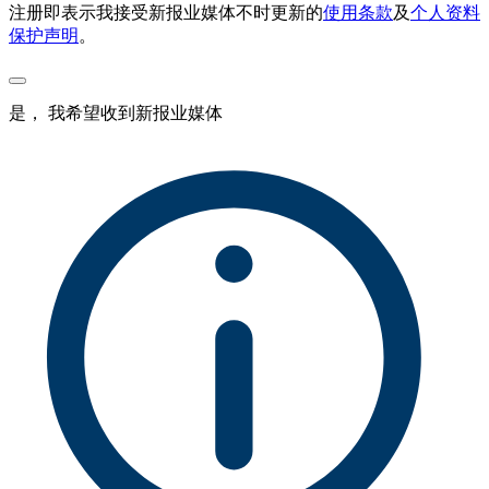
注册即表示我接受新报业媒体不时更新的
使用条款
及
个人资料
保护声明
。
是， 我希望收到新报业媒体