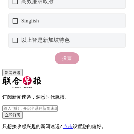
新闻速递
订阅新闻速递，洞悉时代脉搏。
立即订阅
只想接收感兴趣的新闻速递?
点击
设置您的偏好。