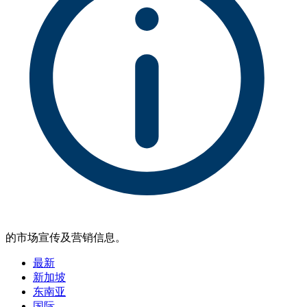
的市场宣传及营销信息。
最新
新加坡
东南亚
国际