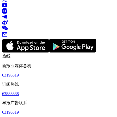
热线
新报业媒体总机
63196319
订阅热线
63883838
早报广告联系
63196319