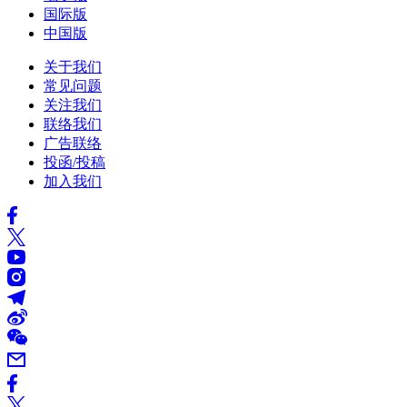
国际版
中国版
关于我们
常见问题
关注我们
联络我们
广告联络
投函/投稿
加入我们