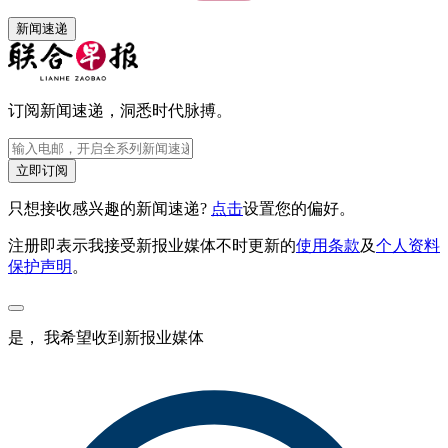
新闻速递
订阅新闻速递，洞悉时代脉搏。
立即订阅
只想接收感兴趣的新闻速递?
点击
设置您的偏好。
注册即表示我接受新报业媒体不时更新的
使用条款
及
个人资料
保护声明
。
是， 我希望收到新报业媒体