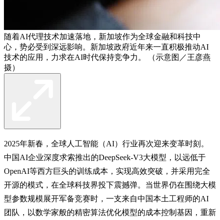
随着AI代理技术加速落地，新加坡作为全球金融和科技中
心，势必受到深远影响。新加坡政府近年来一直积极推动AI
技术的应用，力求在AI时代保持竞争力。 （示意图／王彦燕
摄）
2025年新春，全球人工智能（AI）行业再次迎来变革时刻。
中国AI企业深度求索推出的DeepSeek-V3大模型，以远低于
OpenAI等西方巨头的训练成本，实现高效突破，并采用完全
开源的模式，在全球科技界投下震撼弹。当世界仍在围绕大模
型参数规模展开军备竞赛时，一支来自中国本土工程师的AI
团队，以数学家般的精密算法优化模型的成本控制基因，重新