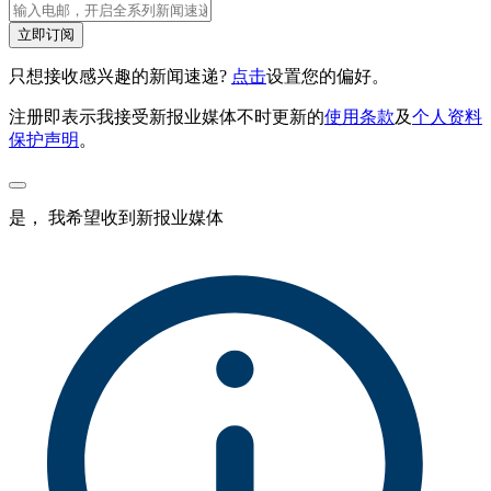
立即订阅
只想接收感兴趣的新闻速递?
点击
设置您的偏好。
注册即表示我接受新报业媒体不时更新的
使用条款
及
个人资料
保护声明
。
是， 我希望收到新报业媒体