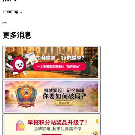
Loading...
更多消息