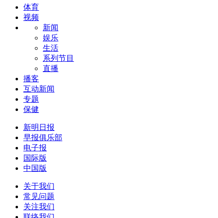
体育
视频
新闻
娱乐
生活
系列节目
直播
播客
互动新闻
专题
保健
新明日报
早报俱乐部
电子报
国际版
中国版
关于我们
常见问题
关注我们
联络我们