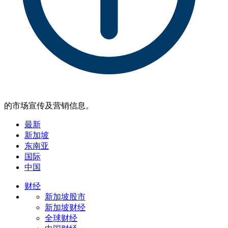
的市场宣传及营销信息。
最新
新加坡
东南亚
国际
中国
财经
新加坡股市
新加坡财经
全球财经