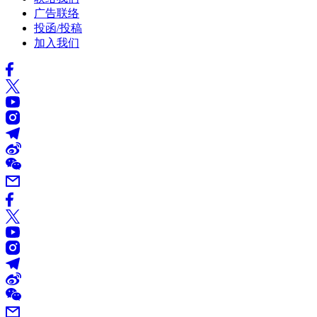
广告联络
投函/投稿
加入我们