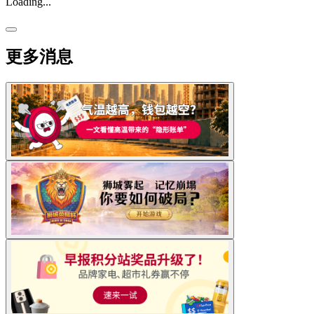
Loading...
更多消息