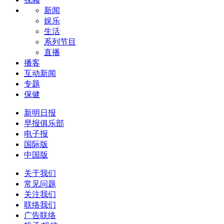
新闻
娱乐
生活
系列节目
直播
播客
互动新闻
专题
保健
新明日报
早报俱乐部
电子报
国际版
中国版
关于我们
常见问题
关注我们
联络我们
广告联络