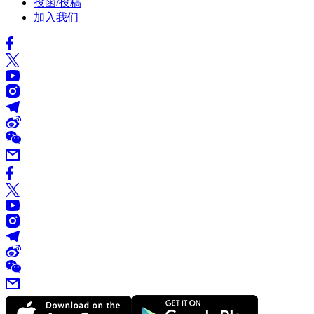
投函/投稿
加入我们