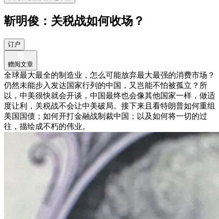
靳明俊：关税战如何收场？
订户
赠阅文章
全球最大最全的制造业，怎么可能放弃最大最强的消费市场？
仍然未能步入发达国家行列的中国，又岂能不怕被孤立？所
以，中美很快就会开谈，中国最终也会像其他国家一样，做适
度让利，关税战不会让中美破局。接下来且看特朗普如何重组
美国国债；如何开打金融战制裁中国；以及如何将一切的过
往，描绘成不朽的伟业。