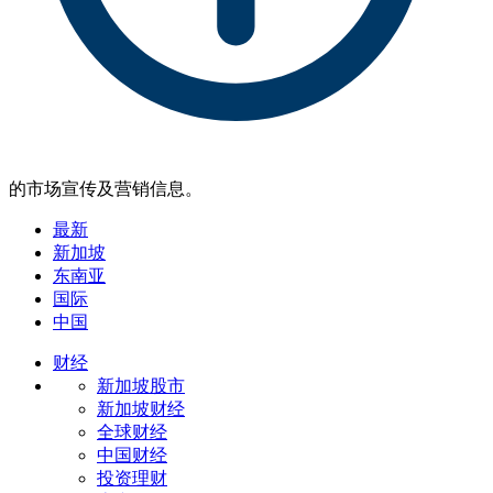
的市场宣传及营销信息。
最新
新加坡
东南亚
国际
中国
财经
新加坡股市
新加坡财经
全球财经
中国财经
投资理财