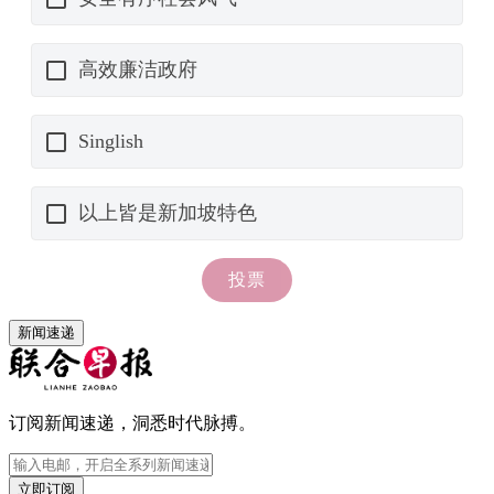
新闻速递
订阅新闻速递，洞悉时代脉搏。
立即订阅