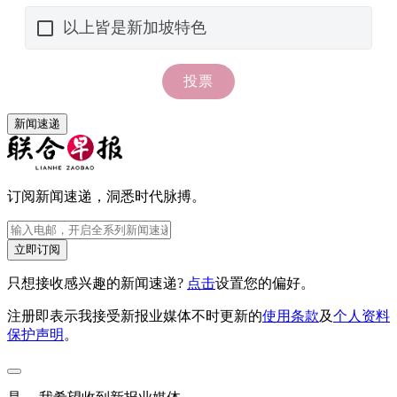
新闻速递
订阅新闻速递，洞悉时代脉搏。
立即订阅
只想接收感兴趣的新闻速递?
点击
设置您的偏好。
注册即表示我接受新报业媒体不时更新的
使用条款
及
个人资料
保护声明
。