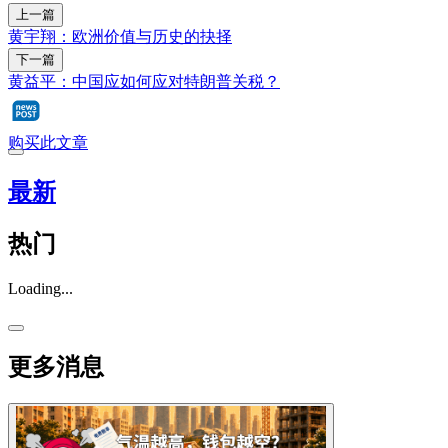
上一篇
黄宇翔：欧洲价值与历史的抉择
下一篇
黄益平：中国应如何应对特朗普关税？
购买此文章
最新
热门
Loading...
更多消息