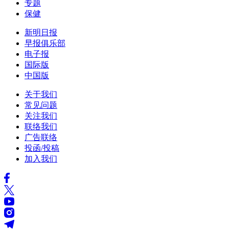
专题
保健
新明日报
早报俱乐部
电子报
国际版
中国版
关于我们
常见问题
关注我们
联络我们
广告联络
投函/投稿
加入我们