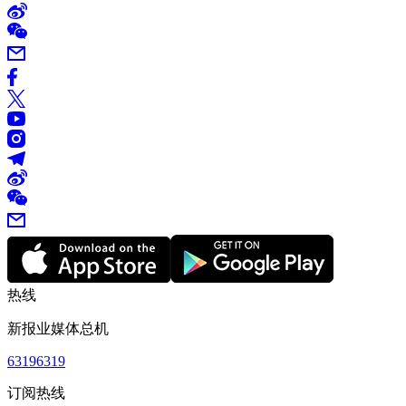
热线
新报业媒体总机
63196319
订阅热线