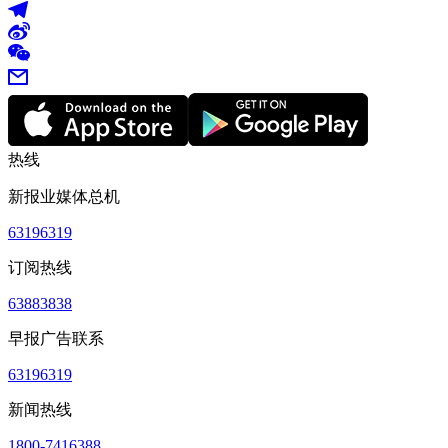
热线
新报业媒体总机
63196319
订阅热线
63883838
早报广告联系
63196319
新闻热线
1800-7416388