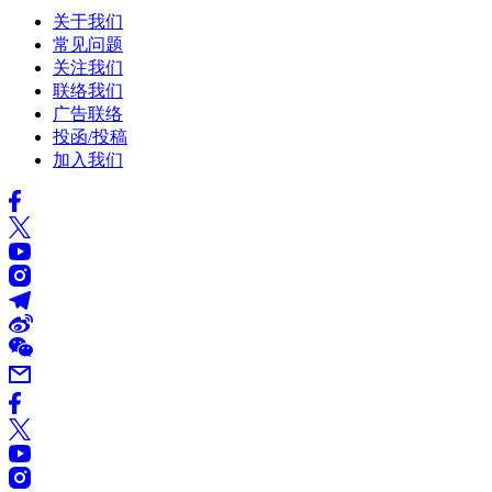
关于我们
常见问题
关注我们
联络我们
广告联络
投函/投稿
加入我们