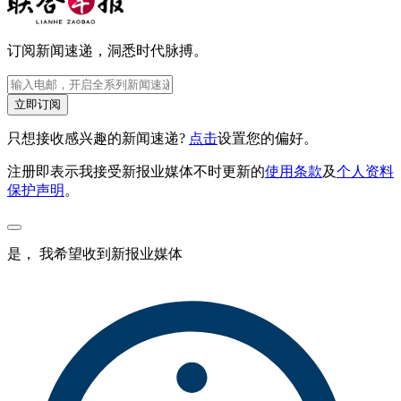
订阅新闻速递，洞悉时代脉搏。
立即订阅
只想接收感兴趣的新闻速递?
点击
设置您的偏好。
注册即表示我接受新报业媒体不时更新的
使用条款
及
个人资料
保护声明
。
是， 我希望收到新报业媒体