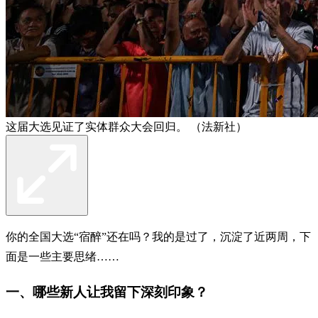
这届大选见证了实体群众大会回归。 （法新社）
你的全国大选“宿醉”还在吗？我的是过了，沉淀了近两周，下
面是一些主要思绪……
一、哪些新人让我留下深刻印象？