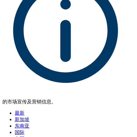
的市场宣传及营销信息。
最新
新加坡
东南亚
国际