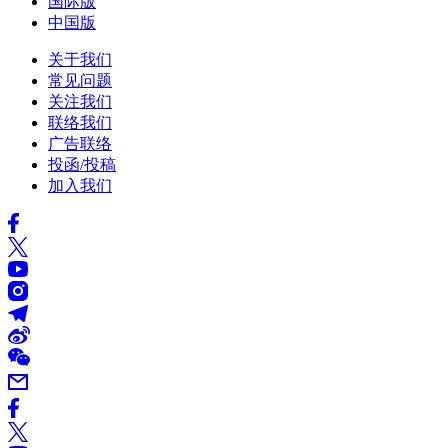
国际版
中国版
关于我们
常见问题
关注我们
联络我们
广告联络
投函/投稿
加入我们