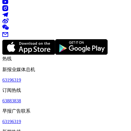
热线
新报业媒体总机
63196319
订阅热线
63883838
早报广告联系
63196319