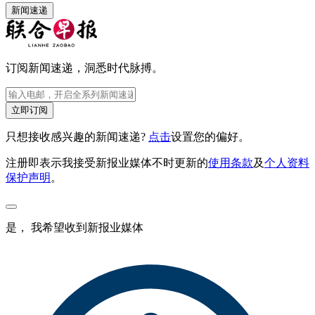
新闻速递
订阅新闻速递，洞悉时代脉搏。
立即订阅
只想接收感兴趣的新闻速递?
点击
设置您的偏好。
注册即表示我接受新报业媒体不时更新的
使用条款
及
个人资料
保护声明
。
是， 我希望收到新报业媒体