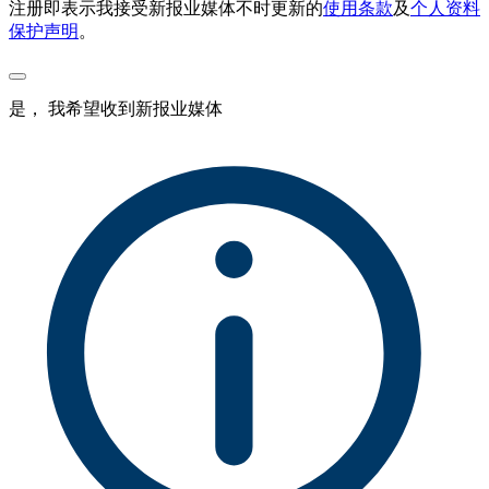
注册即表示我接受新报业媒体不时更新的
使用条款
及
个人资料
保护声明
。
是， 我希望收到新报业媒体