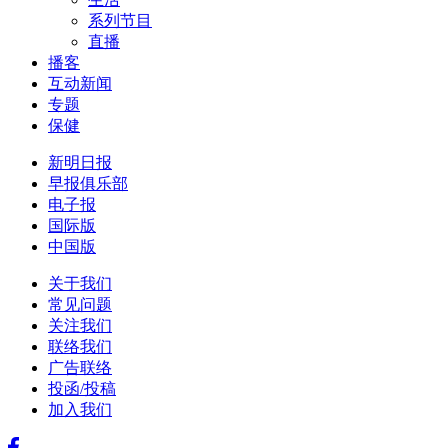
系列节目
直播
播客
互动新闻
专题
保健
新明日报
早报俱乐部
电子报
国际版
中国版
关于我们
常见问题
关注我们
联络我们
广告联络
投函/投稿
加入我们