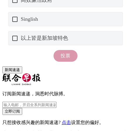
新闻速递
订阅新闻速递，洞悉时代脉搏。
立即订阅
只想接收感兴趣的新闻速递?
点击
设置您的偏好。