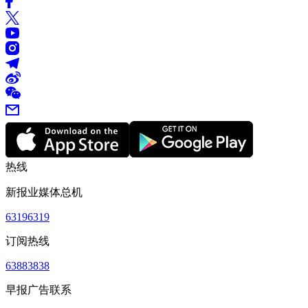
热线
新报业媒体总机
63196319
订阅热线
63883838
早报广告联系