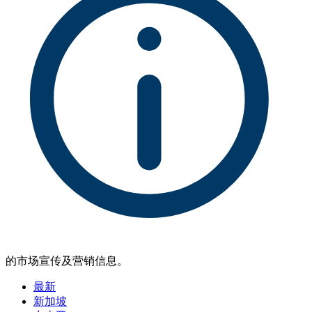
的市场宣传及营销信息。
最新
新加坡