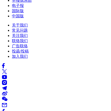
早报俱乐部
电子报
国际版
中国版
关于我们
常见问题
关注我们
联络我们
广告联络
投函/投稿
加入我们