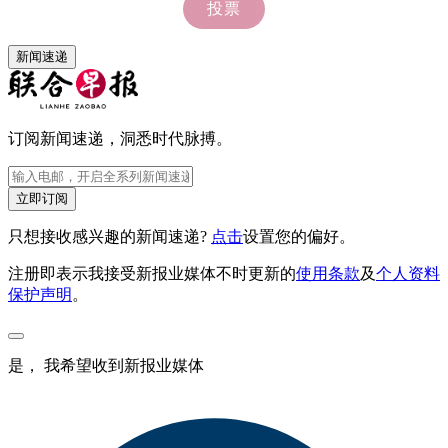
新闻速递
订阅新闻速递，洞悉时代脉搏。
立即订阅
只想接收感兴趣的新闻速递?
点击
设置您的偏好。
注册即表示我接受新报业媒体不时更新的
使用条款
及
个人资料
保护声明
。
是， 我希望收到新报业媒体