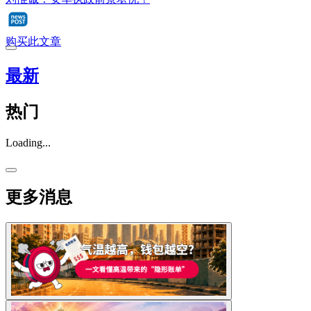
购买此文章
最新
热门
Loading...
更多消息