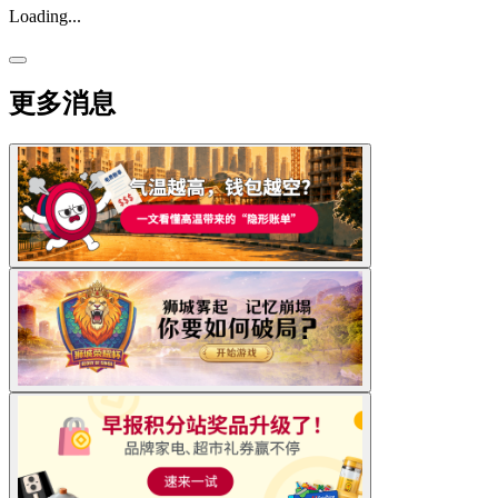
Loading...
更多消息