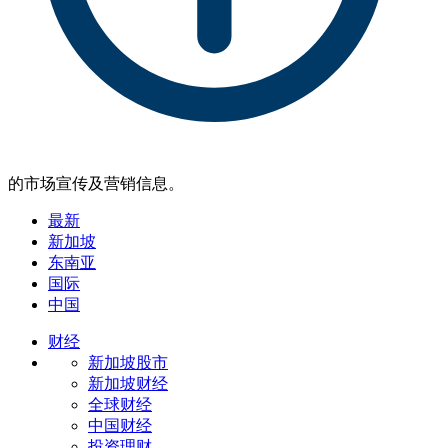
的市场宣传及营销信息。
最新
新加坡
东南亚
国际
中国
财经
新加坡股市
新加坡财经
全球财经
中国财经
投资理财