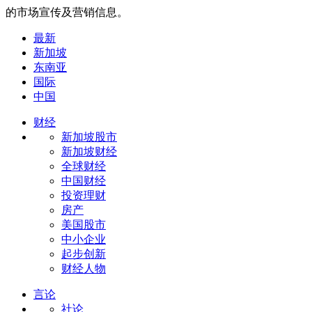
的市场宣传及营销信息。
最新
新加坡
东南亚
国际
中国
财经
新加坡股市
新加坡财经
全球财经
中国财经
投资理财
房产
美国股市
中小企业
起步创新
财经人物
言论
社论