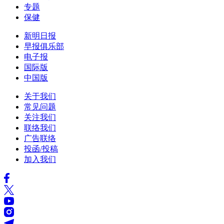
专题
保健
新明日报
早报俱乐部
电子报
国际版
中国版
关于我们
常见问题
关注我们
联络我们
广告联络
投函/投稿
加入我们