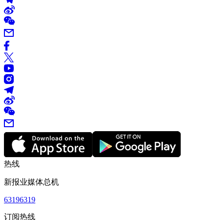
热线
新报业媒体总机
63196319
订阅热线