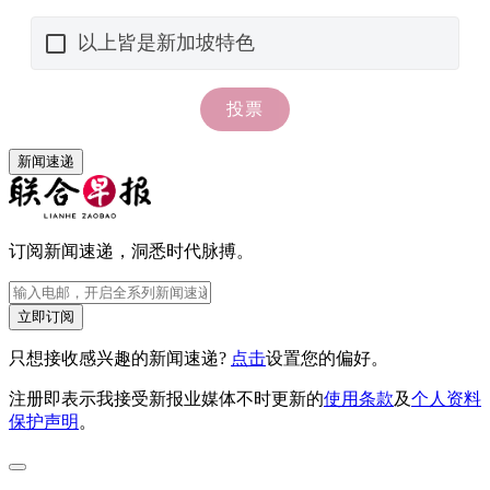
新闻速递
订阅新闻速递，洞悉时代脉搏。
立即订阅
只想接收感兴趣的新闻速递?
点击
设置您的偏好。
注册即表示我接受新报业媒体不时更新的
使用条款
及
个人资料
保护声明
。