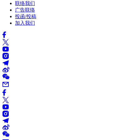
联络我们
广告联络
投函/投稿
加入我们