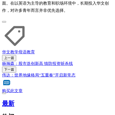
面。在以英语为主导的教育和职场环境中，长期投入华文创
作，对许多青年而言并非优先选择。
华文教学
母语教育
上一篇
杨瀚森：股市迭创新高 慎防投资斩杀线
下一篇
伟达：世界地缘格局“五重奏”开启新常态
购买此文章
最新