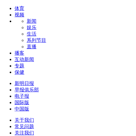
体育
视频
新闻
娱乐
生活
系列节目
直播
播客
互动新闻
专题
保健
新明日报
早报俱乐部
电子报
国际版
中国版
关于我们
常见问题
关注我们