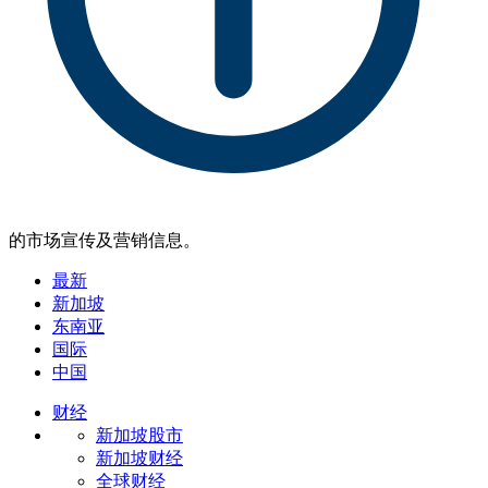
的市场宣传及营销信息。
最新
新加坡
东南亚
国际
中国
财经
新加坡股市
新加坡财经
全球财经