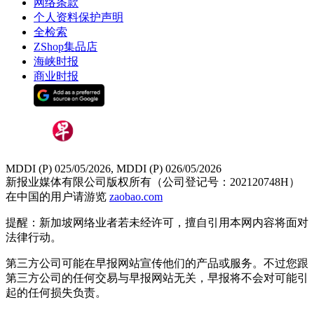
网络条款
个人资料保护声明
全检索
ZShop集品店
海峡时报
商业时报
MDDI (P) 025/05/2026, MDDI (P) 026/05/2026
新报业媒体有限公司版权所有（公司登记号：202120748H）
在中国的用户请游览
zaobao.com
提醒：新加坡网络业者若未经许可，擅自引用本网内容将面对
法律行动。
第三方公司可能在早报网站宣传他们的产品或服务。不过您跟
第三方公司的任何交易与早报网站无关，早报将不会对可能引
起的任何损失负责。