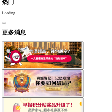
热门
Loading...
更多消息