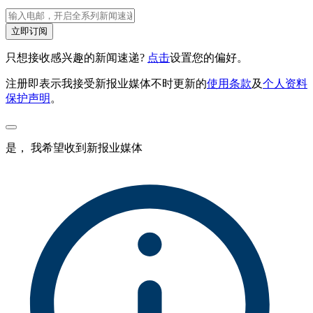
立即订阅
只想接收感兴趣的新闻速递?
点击
设置您的偏好。
注册即表示我接受新报业媒体不时更新的
使用条款
及
个人资料
保护声明
。
是， 我希望收到新报业媒体