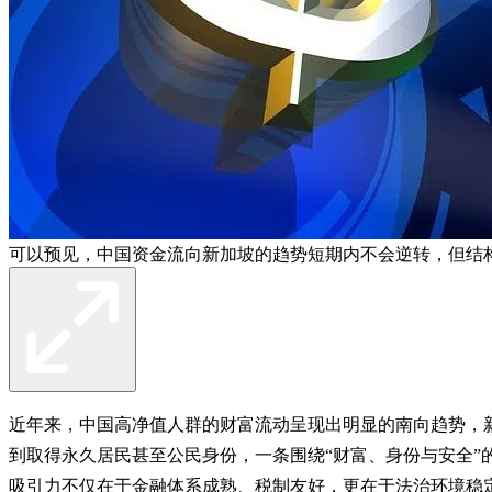
可以预见，中国资金流向新加坡的趋势短期内不会逆转，但结构将趋
近年来，中国高净值人群的财富流动呈现出明显的南向趋势，新加坡逐渐成
到取得永久居民甚至公民身份，一条围绕“财富、身份与安全”
吸引力不仅在于金融体系成熟、税制友好，更在于法治环境稳