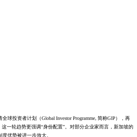
obal Investor Programme, 简称GIP），再
这一轮趋势更强调“身份配置”。对部分企业家而言，新加坡的
制度优势被进一步放大。