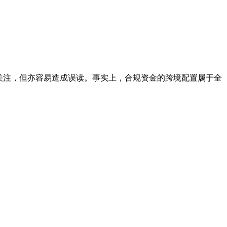
关注，但亦容易造成误读。事实上，合规资金的跨境配置属于全