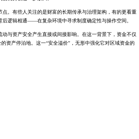
节点。有些人关注的是财富的长期传承与治理架构，有的更看重
背后逻辑相通——在复杂环境中寻求制度确定性与操作空间。
流动与资产安全产生直接或间接影响。在这一背景下，资金不仅
全的资产停泊地。这一“安全溢价”，无形中强化它对区域资金的