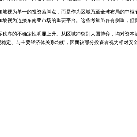
加坡视为单一的投资落脚点，而是作为区域乃至全球布局的中枢
加坡视为连接东南亚市场的重要平台。这些考量虽各有侧重，但
际秩序的不确定性明显上升。从区域冲突到大国博弈，均对资本
环境稳定、与主要经济体关系均衡，因而被部分投资者视为相对安