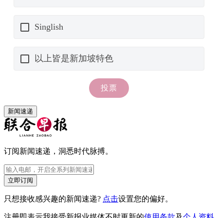
新闻速递
订阅新闻速递，洞悉时代脉搏。
立即订阅
只想接收感兴趣的新闻速递?
点击
设置您的偏好。
注册即表示我接受新报业媒体不时更新的
使用条款
及
个人资料