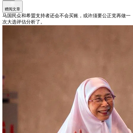
赠阅文章
马国民众和希盟支持者还会不会买账，或许须要公正党再做一
次大选评估分析了。