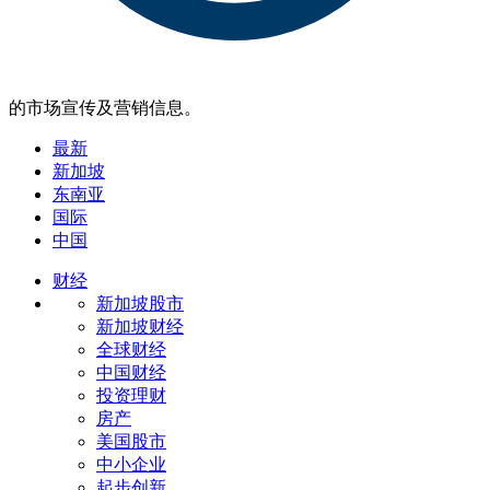
的市场宣传及营销信息。
最新
新加坡
东南亚
国际
中国
财经
新加坡股市
新加坡财经
全球财经
中国财经
投资理财
房产
美国股市
中小企业
起步创新