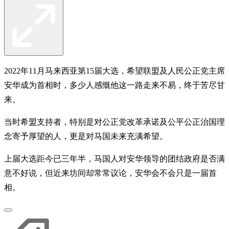
2022年11月马来西亚第15届大选，希望联盟及人民公正党主席
安华成为首相时，多少人感慨他这一路走来不易，终于苦尽甘
来。
当时希盟支持者，特别是对公正党改革承诺及公平公正治国理
念寄予厚望的人，更是对马国未来充满希望。
上届大选距今已三年半，马国人对安华领导的团结政府是否满
意不好说，但近来坊间却常常议论，安华会不会只是一届首
相。