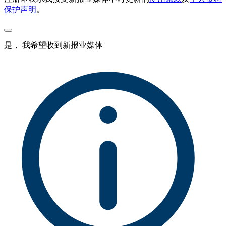
保护声明
。
是， 我希望收到新报业媒体