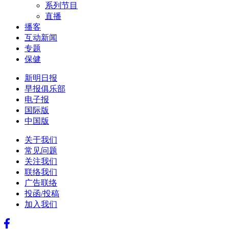
系列节目
直播
播客
互动新闻
专题
保健
新明日报
早报俱乐部
电子报
国际版
中国版
关于我们
常见问题
关注我们
联络我们
广告联络
投函/投稿
加入我们