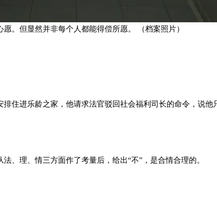
心愿。但显然并非每个人都能得偿所愿。 （档案照片）
安排住进乐龄之家，他请求法官驳回社会福利司长的命令，说他
法、理、情三方面作了考量后，给出“不”，是合情合理的。