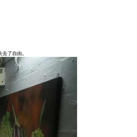
失去了自由。