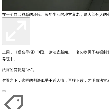
在一个自己熟悉的环境、长年生活的地方养老，是大部分人的
上周，《联合早报》刊登一则法庭新闻。一名63岁男子被强制
养院中。
法官的答复是“不”。
乍看之下，这样的判决似乎不近人情，再往下读，才明白法官从