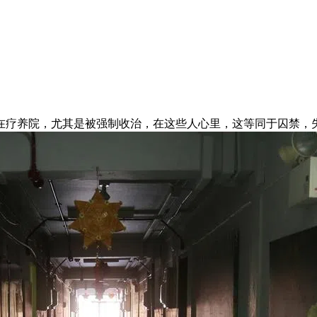
在疗养院，尤其是被强制收治，在这些人心里，这等同于囚禁，