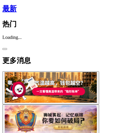
最新
热门
Loading...
更多消息