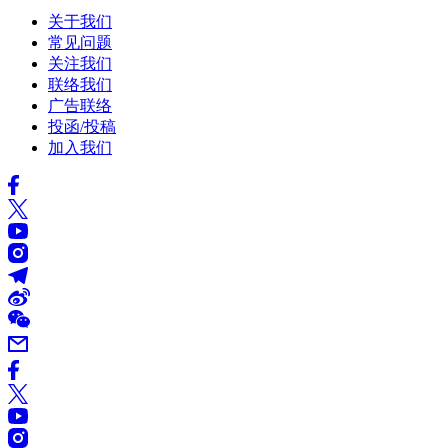
关于我们
常见问题
关注我们
联络我们
广告联络
投函/投稿
加入我们