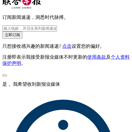
订阅新闻速递，洞悉时代脉搏。
立即订阅
只想接收感兴趣的新闻速递?
点击
设置您的偏好。
注册即表示我接受新报业媒体不时更新的
使用条款
及
个人资料
保护声明
。
是， 我希望收到新报业媒体