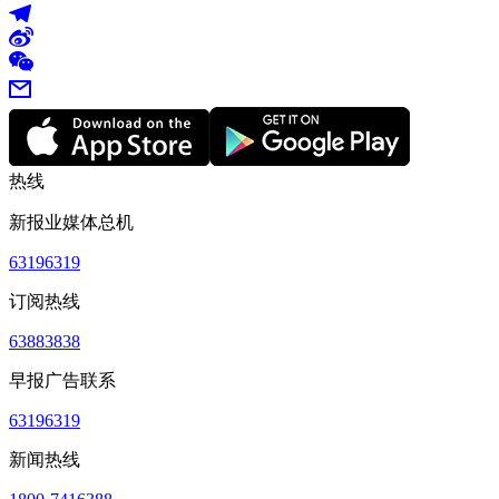
热线
新报业媒体总机
63196319
订阅热线
63883838
早报广告联系
63196319
新闻热线